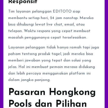
Responsif
Tim layanan pelanggan EDITOTO siap
membantu setiap hari, 24 jam nonstop. Mereka
bisa dihubungi lewat live chat, email, atau
telepon. Waktu respons yang cepat membuat
masalah penggunanya cepat terselesaikan.
Layanan pelanggan tidak hanya ramah tapi juga
paham tentang produk togel, jadi mereka bisa
memberi jawaban yang tepat dan solusi yang
jelas. Hal ini membuat pemain merasa didukung
dan lebih percaya menggunakan platform ini
dalam jangka panjang.
Pasaran Hongkong
Pools dan Pilihan