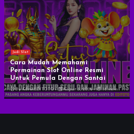
Judi Togel
Prediksi Angka PCSO Terpercaya
Hari Ini dan Tips Memaksimalkan
Peluang Menang Berbasis Data
By
AdminEDITOTO
August 4, 2026
12 views