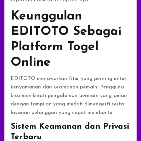
cepat dan akurat setiap harinya.
Keunggulan
EDITOTO Sebagai
Platform Togel
Online
EDITOTO menawarkan fitur yang penting untuk
kenyamanan dan keamanan pemain. Pengguna
bisa menikmati pengalaman bermain yang aman
dengan tampilan yang mudah dimengerti serta
layanan pelanggan yang cepat membantu.
Sistem Keamanan dan Privasi
Terbaru