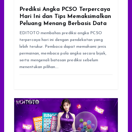
Prediksi Angka PCSO Terpercaya
Hari Ini dan Tips Memaksimalkan
Peluang Menang Berbasis Data
EDITOTO membahas prediksi angka PCSO
terpercaya hari ini dengan pendekatan yang
lebih terukur. Pembaca dapat memahami jenis
permainan, membaca pola angka secara bijak,
serta mengenali batasan prediksi sebelum
menentukan pilihan.…