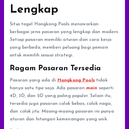
Lengkap
Situs togel Hongkong Pools menawarkan
berbagai jenis pasaran yang lengkap dan modern.
Setiap pasaran memiliki aturan dan cara kerja
yang berbeda, memberi peluang bagi pemain
untuk memilih sesuai strategi.
Ragam Pasaran Tersedia
Pasaran yang ada di
Hongkong Pools
tidak
hanya satu tipe saja. Ada pasaran
main
seperti
4D, 3D, dan 2D yang paling populer. Selain itu,
tersedia juga pasaran colok bebas, colok naga,
dan colok jitu. Masing-masing pasaran ini punya
aturan dan hitungan kemenangan yang unik.