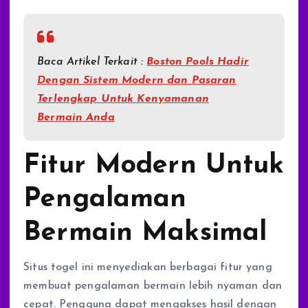
Baca Artikel Terkait :
Boston Pools Hadir
Dengan Sistem Modern dan Pasaran
Terlengkap Untuk Kenyamanan
Bermain Anda
Fitur Modern Untuk
Pengalaman
Bermain Maksimal
Situs togel ini menyediakan berbagai fitur yang
membuat pengalaman bermain lebih nyaman dan
cepat. Pengguna dapat mengakses hasil dengan