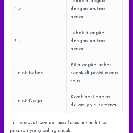
Tebak 4 angka
4D
dengan urutan
benar
Tebak 3 angka
3D
dengan urutan
benar
Pilih angka bebas,
Colok Bebas
cocok di posisi mana
saja
Kombinasi angka
Colok Naga
dalam pola tertentu
Ini membuat pemain bisa fokus memilih tipe
pasaran yang paling cocok.