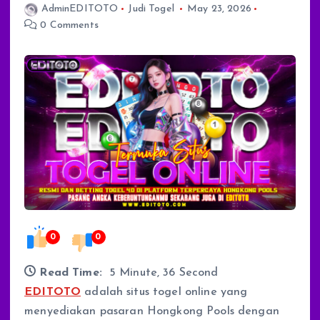
AdminEDITOTO
Judi Togel
May 23, 2026
0 Comments
0
0
Read Time:
5 Minute, 36 Second
EDITOTO
adalah situs togel online yang
menyediakan pasaran Hongkong Pools dengan