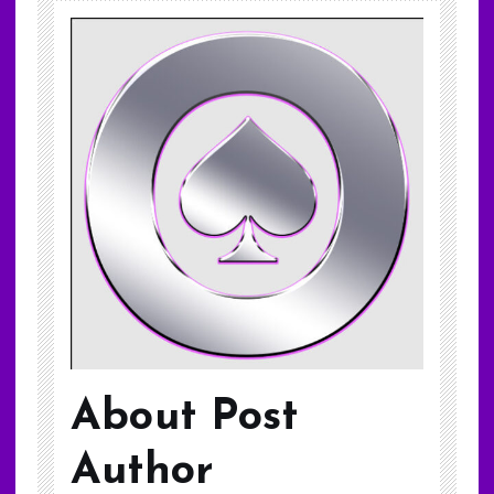
About Post
Author