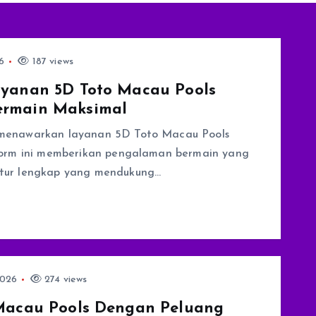
6
187 views
ayanan 5D Toto Macau Pools
ermain Maksimal
 menawarkan layanan 5D Toto Macau Pools
form ini memberikan pengalaman bermain yang
itur lengkap yang mendukung…
2026
274 views
 Macau Pools Dengan Peluang