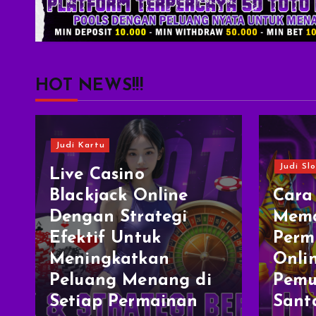
HOT NEWS!!!
Judi Kartu
Judi Slo
Live Casino
Blackjack Online
Cara
Dengan Strategi
Mem
Efektif Untuk
Perm
Meningkatkan
Onli
Peluang Menang di
Pemu
Setiap Permainan
Sant