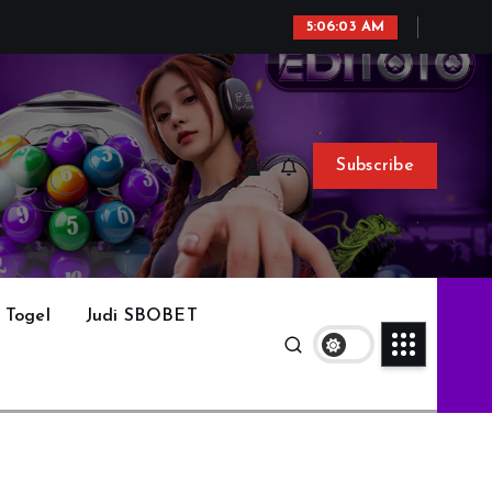
5:06:04 AM
Subscribe
i Togel
Judi SBOBET