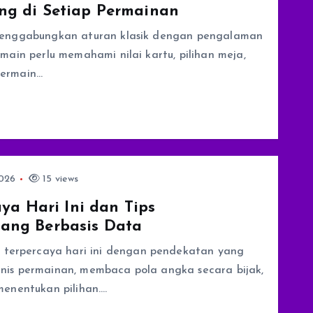
g di Setiap Permainan
 menggabungkan aturan klasik dengan pengalaman
main perlu memahami nilai kartu, pilihan meja,
bermain…
2026
15 views
ya Hari Ini dan Tips
ang Berbasis Data
erpercaya hari ini dengan pendekatan yang
nis permainan, membaca pola angka secara bijak,
menentukan pilihan.…