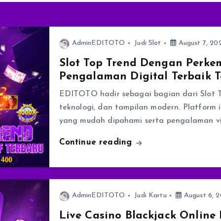
AdminEDITOTO
Judi Slot
August 7, 20
Slot Top Trend Dengan Perk
Pengalaman Digital Terbaik 
EDITOTO hadir sebagai bagian dari Slot T
teknologi, dan tampilan modern. Platform 
yang mudah dipahami serta pengalaman vi
Continue reading
AdminEDITOTO
Judi Kartu
August 6, 
Live Casino Blackjack Online