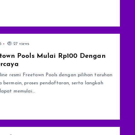
6
27 views
etown Pools Mulai Rp100 Dengan
ercaya
ine resmi Freetown Pools dengan pilihan taruhan
bermain, proses pendaftaran, serta langkah
dapat memulai…