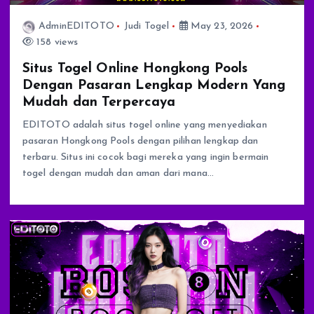
AdminEDITOTO
Judi Togel
May 23, 2026
158 views
Situs Togel Online Hongkong Pools
Dengan Pasaran Lengkap Modern Yang
Mudah dan Terpercaya
EDITOTO adalah situs togel online yang menyediakan
pasaran Hongkong Pools dengan pilihan lengkap dan
terbaru. Situs ini cocok bagi mereka yang ingin bermain
togel dengan mudah dan aman dari mana…