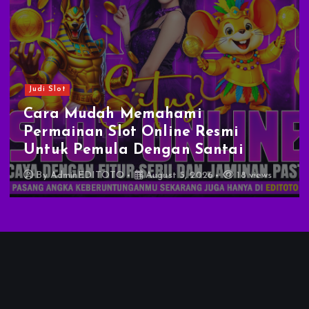
s
p
a
Judi Togel
Prediksi Angka PCSO Terpercaya
g
Hari Ini dan Tips Memaksimalkan
i
Peluang Menang Berbasis Data
By
AdminEDITOTO
August 4, 2026
12 views
n
a
t
i