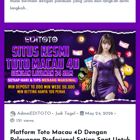
mulai bermain dengan panduan yang jelas dan langkah demi
langkah…
AdminEDITOTO
Judi Togel
May 24, 2026
151 views
Platform Toto Macau 4D Dengan