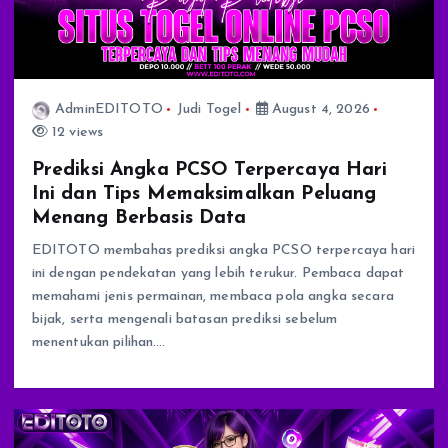
AdminEDITOTO
Judi Togel
August 4, 2026
12 views
Prediksi Angka PCSO Terpercaya Hari
Ini dan Tips Memaksimalkan Peluang
Menang Berbasis Data
EDITOTO membahas prediksi angka PCSO terpercaya hari
ini dengan pendekatan yang lebih terukur. Pembaca dapat
memahami jenis permainan, membaca pola angka secara
bijak, serta mengenali batasan prediksi sebelum
menentukan pilihan.…