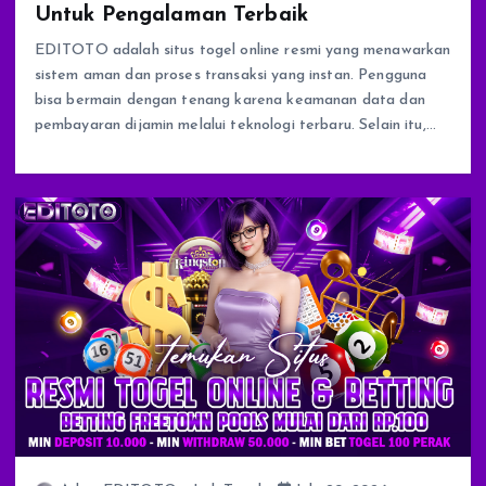
Untuk Pengalaman Terbaik
EDITOTO adalah situs togel online resmi yang menawarkan
sistem aman dan proses transaksi yang instan. Pengguna
bisa bermain dengan tenang karena keamanan data dan
pembayaran dijamin melalui teknologi terbaru. Selain itu,…