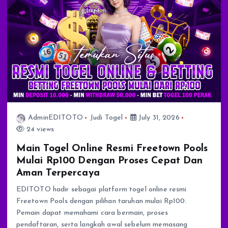
AdminEDITOTO
Judi Togel
July 31, 2026
24 views
Main Togel Online Resmi Freetown Pools
Mulai Rp100 Dengan Proses Cepat Dan
Aman Terpercaya
EDITOTO hadir sebagai platform togel online resmi
Freetown Pools dengan pilihan taruhan mulai Rp100.
Pemain dapat memahami cara bermain, proses
pendaftaran, serta langkah awal sebelum memasang