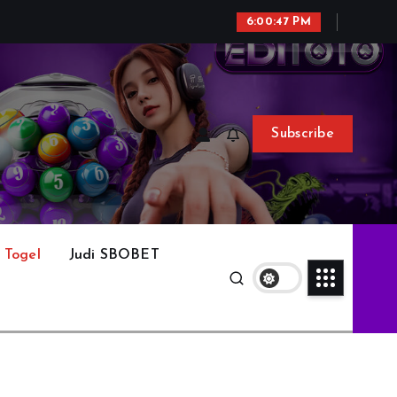
6:00:48 PM
Subscribe
i Togel
Judi SBOBET