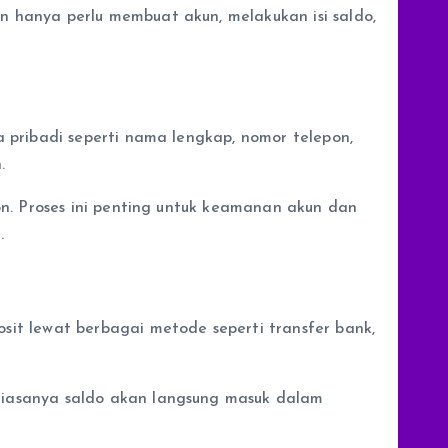
 hanya perlu membuat akun, melakukan isi saldo,
 pribadi seperti nama lengkap, nomor telepon,
.
on. Proses ini penting untuk keamanan akun dan
.
sit lewat berbagai metode seperti transfer bank,
Biasanya saldo akan langsung masuk dalam