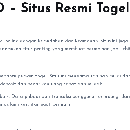
– Situs Resmi Togel
nline dengan kemudahan dan keamanan. Situs ini juga me
enemukan fitur penting yang membuat permainan jadi leb
antu pemain togel. Situs ini menerima taruhan mulai dari
es deposit dan penarikan uang cepat dan mudah.
. Data pribadi dan transaksi pengguna terlindungi dari r
galami kesulitan saat bermain.