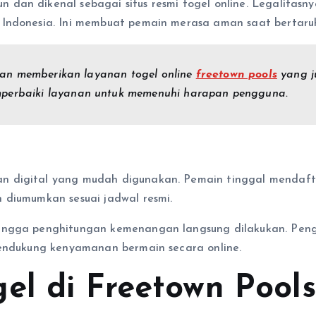
dan dikenal sebagai situs resmi togel online. Legalitasny
 Indonesia. Ini membuat pemain merasa aman saat bertaru
inan memberikan layanan togel online
freetown pools
yang j
perbaiki layanan untuk memenuhi harapan pengguna.
 digital yang mudah digunakan. Pemain tinggal mendaftar,
 diumumkan sesuai jadwal resmi.
hingga penghitungan kemenangan langsung dilakukan. Pen
mendukung kenyamanan bermain secara online.
el di Freetown Pools