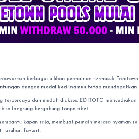
menawarkan berbagai pilihan permainan termasuk Freetown 
untungan dengan modal kecil namun tetap mendapatkan
ng terpercaya dan mudah diakses. EDITOTO menyediakan h
bisa langsung bergabung tanpa ribet.
 membantu kapan saja, membuat pemain merasa nyaman sel
t taruhan favorit.