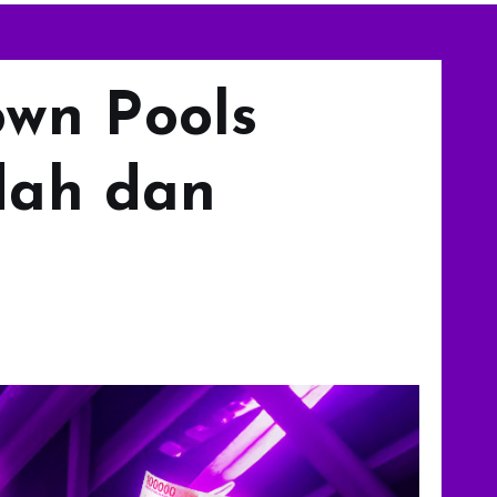
own Pools
dah dan