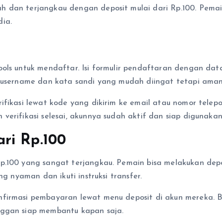
 dan terjangkau dengan deposit mulai dari Rp.100. Pemain
ia.
ols untuk mendaftar. Isi formulir pendaftaran dengan data
t username dan kata sandi yang mudah diingat tetapi aman
ifikasi lewat kode yang dikirim ke email atau nomor telep
verifikasi selesai, akunnya sudah aktif dan siap digunakan
ri Rp.100
p.100 yang sangat terjangkau. Pemain bisa melakukan depo
ng nyaman dan ikuti instruksi transfer.
nfirmasi pembayaran lewat menu deposit di akun mereka. 
nggan siap membantu kapan saja.