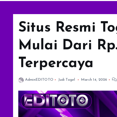
Situs Resmi T
Mulai Dari R
Terpercaya
AdminEDITOTO
Judi Togel
March 14, 2026