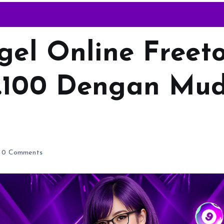
ogel Online Freet
p.100 Dengan Mu
0 Comments