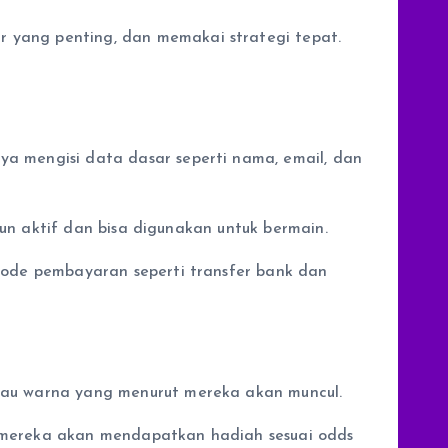
yang penting, dan memakai strategi tepat.
 mengisi data dasar seperti nama, email, dan
kun aktif dan bisa digunakan untuk bermain.
tode pembayaran seperti transfer bank dan
tau warna yang menurut mereka akan muncul.
t, mereka akan mendapatkan hadiah sesuai odds