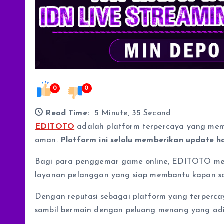
0
0
Read Time:
5 Minute, 35 Second
EDITOTO
adalah platform terpercaya yang me
aman.
Platform ini selalu memberikan update h
Bagi para penggemar game online, EDITOTO me
layanan pelanggan yang siap membantu kapan sa
Dengan reputasi sebagai platform yang terperc
sambil bermain dengan peluang menang yang adi