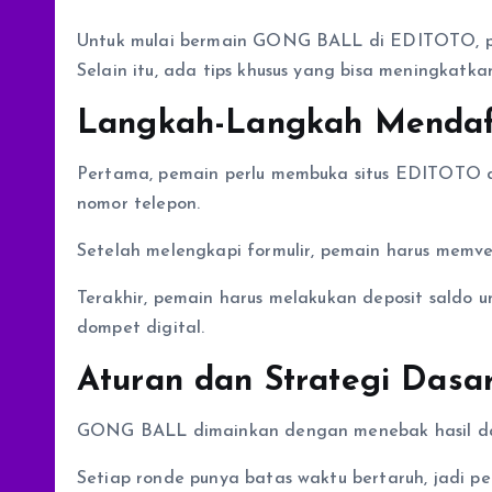
Untuk mulai bermain GONG BALL di EDITOTO, pem
Selain itu, ada tips khusus yang bisa meningkatk
Langkah-Langkah Mendaf
Pertama, pemain perlu membuka situs EDITOTO d
nomor telepon.
Setelah melengkapi formulir, pemain harus memver
Terakhir, pemain harus melakukan deposit saldo
dompet digital.
Aturan dan Strategi Dasa
GONG BALL dimainkan dengan menebak hasil dari
Setiap ronde punya batas waktu bertaruh, jadi p