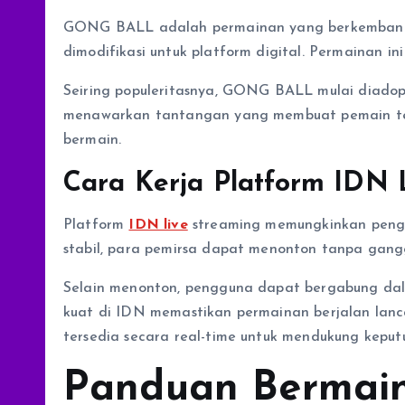
GONG BALL adalah permainan yang berkembang pe
dimodifikasi untuk platform digital. Permainan 
Seiring populeritasnya, GONG BALL mulai diadops
menawarkan tantangan yang membuat pemain te
bermain.
Cara Kerja Platform IDN 
Platform
IDN live
streaming memungkinkan pengg
stabil, para pemirsa dapat menonton tanpa gang
Selain menonton, pengguna dapat bergabung dalam 
kuat di IDN memastikan permainan berjalan lanca
tersedia secara real-time untuk mendukung keput
Panduan Bermai