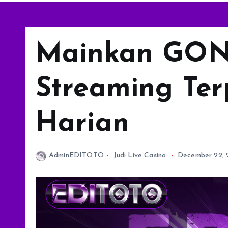
Mainkan GONG
Streaming Te
Harian
AdminEDITOTO
Judi Live Casino
December 22, 