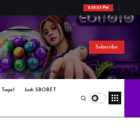
2:25:26 PM
Subscribe
i Togel
Judi SBOBET