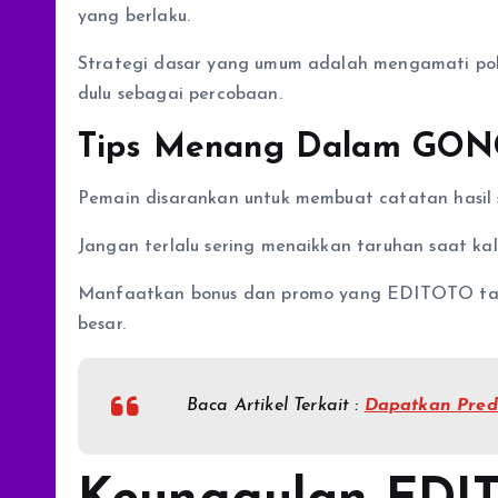
yang berlaku.
Strategi dasar yang umum adalah mengamati pola 
dulu sebagai percobaan.
Tips Menang Dalam GON
Pemain disarankan untuk membuat catatan hasil s
Jangan terlalu sering menaikkan taruhan saat ka
Manfaatkan bonus dan promo yang EDITOTO tawa
besar.
Baca Artikel Terkait :
Dapatkan Pred