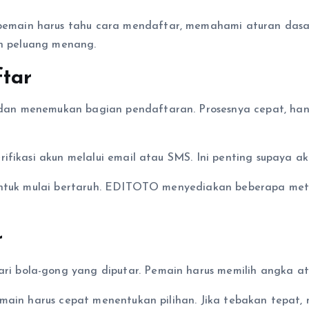
ain harus tahu cara mendaftar, memahami aturan dasar 
an peluang menang.
tar
an menemukan bagian pendaftaran. Prosesnya cepat, hanya
ifikasi akun melalui email atau SMS. Ini penting supaya a
 untuk mulai bertaruh. EDITOTO menyediakan beberapa me
r
 bola-gong yang diputar. Pemain harus memilih angka a
emain harus cepat menentukan pilihan. Jika tebakan tepa