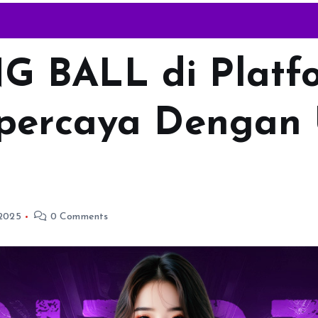
 BALL di Platfo
rpercaya Dengan
2025
0 Comments