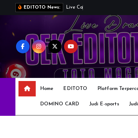
S
L
i
v
e
C
a
s
i
n
o
B
l
a
c
EDITOTO News:
k
i
p
t
o
c
o
n
t
e
Home
EDITOTO
Platform Terperc
n
t
DOMINO CARD
Judi E-sports
Jud