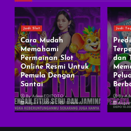
Judi Slot
Judi To
Cara Mudah
Pred
Memahami
Terpe
Permainan Slot
dan 
Online Resmi Untuk
Mema
Pemula Dengan
Pelu
Santai
Berb
By
AdminEDITOTO
By
Ad
August 5, 2026
17 views
August