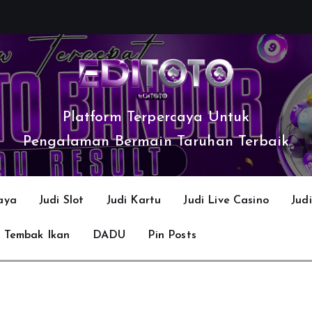
Platform Terpercaya Untuk
Pengalaman Bermain Taruhan Terbaik
aya
Judi Slot
Judi Kartu
Judi Live Casino
Jud
i Tembak Ikan
DADU
Pin Posts