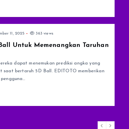
ber 11, 2025
363 views
 Ball Untuk Memenangkan Taruhan
ereka dapat menemukan prediksi angka yang
at saat bertaruh 5D Ball. EDITOTO memberikan
u pengguna…