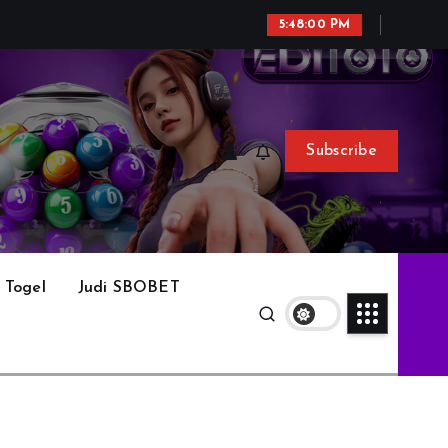
5:48:02 PM
Subscribe
i Togel
Judi SBOBET