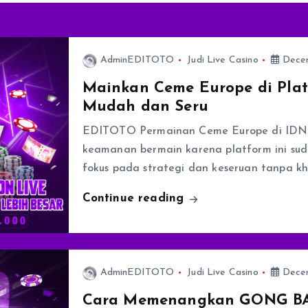
AdminEDITOTO
Judi Live Casino
Decem
Mainkan Ceme Europe di Pla
Mudah dan Seru
EDITOTO Permainan Ceme Europe di IDN 
keamanan bermain karena platform ini sud
fokus pada strategi dan keseruan tanpa kh
Continue reading
AdminEDITOTO
Judi Live Casino
Decem
Cara Memenangkan GONG BAL