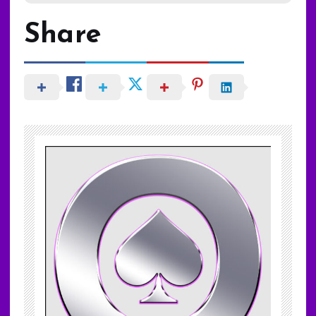
Share