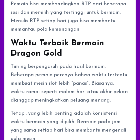
Pemain bisa membandingkan RTP dari beberapa
sesi dan memilih yang tertinggi untuk bermain.
Menulis RTP setiap hari juga bisa membantu
memantau pola kemenangan.
Waktu Terbaik Bermain
Dragon Gold
Timing berpengaruh pada hasil bermain.
Beberapa pemain percaya bahwa waktu tertentu
membuat mesin slot lebih “panas”. Biasanya,
waktu ramai seperti malam hari atau akhir pekan
dianggap meningkatkan peluang menang.
Tetapi, yang lebih penting adalah konsistensi
waktu bermain yang dipilih. Bermain pada jam
yang sama setiap hari bisa membantu mengenali
pola mesin.