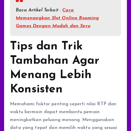
Baca Artikel Terkait :
Cara
Memenangkan Slot Online Booming
Games Dengan Mudah dan Seru
Tips dan Trik
Tambahan Agar
Menang Lebih
Konsisten
Memahami faktor penting seperti nilai RTP dan
waktu bermain dapat membantu pemain
meningkatkan peluang menang. Menggunakan
data yang tepat dan memilih waktu yang sesuai