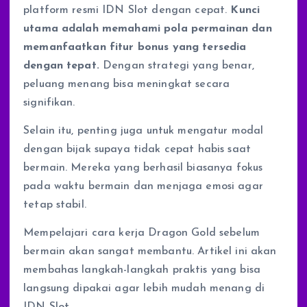
platform resmi IDN Slot dengan cepat.
Kunci
utama adalah memahami pola permainan dan
memanfaatkan fitur bonus yang tersedia
dengan tepat.
Dengan strategi yang benar,
peluang menang bisa meningkat secara
signifikan.
Selain itu, penting juga untuk mengatur modal
dengan bijak supaya tidak cepat habis saat
bermain. Mereka yang berhasil biasanya fokus
pada waktu bermain dan menjaga emosi agar
tetap stabil.
Mempelajari cara kerja Dragon Gold sebelum
bermain akan sangat membantu. Artikel ini akan
membahas langkah-langkah praktis yang bisa
langsung dipakai agar lebih mudah menang di