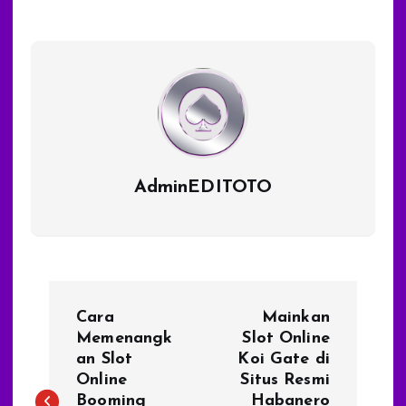
AdminEDITOTO
P
Cara
Mainkan
o
Memenangk
Slot Online
an Slot
Koi Gate di
Online
Situs Resmi
s
Booming
Habanero