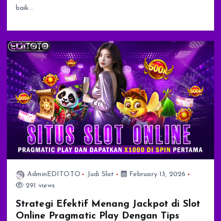
baik…
AdminEDITOTO
Judi Slot
February 13, 2026
291 views
Strategi Efektif Menang Jackpot di Slot
Online Pragmatic Play Dengan Tips