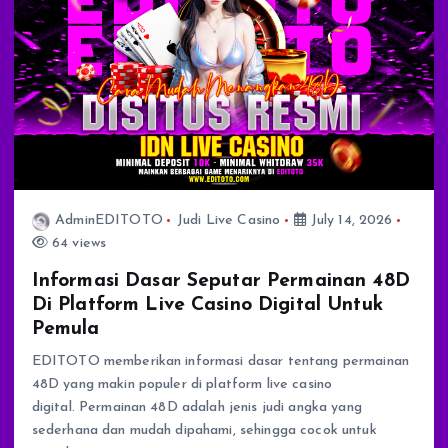
AdminEDITOTO
Judi Live Casino
July 14, 2026
64 views
Informasi Dasar Seputar Permainan 48D
Di Platform Live Casino Digital Untuk
Pemula
EDITOTO memberikan informasi dasar tentang permainan
48D yang makin populer di platform live casino
digital. Permainan 48D adalah jenis judi angka yang
sederhana dan mudah dipahami, sehingga cocok untuk