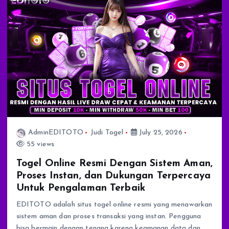
AdminEDITOTO
Judi Togel
July 25, 2026
55 views
Togel Online Resmi Dengan Sistem Aman,
Proses Instan, dan Dukungan Terpercaya
Untuk Pengalaman Terbaik
EDITOTO adalah situs togel online resmi yang menawarkan
sistem aman dan proses transaksi yang instan. Pengguna
bisa bermain dengan tenang karena keamanan data dan