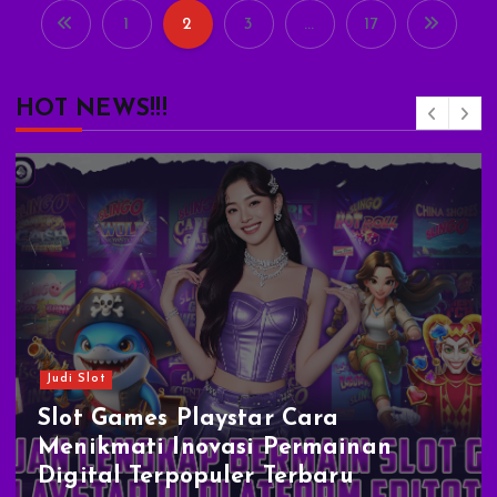
1
2
3
…
17
P
o
HOT NEWS!!!
s
t
s
p
Judi Slot
a
Slot Top Trend Dengan
Perkembangan Teknologi Dan
g
Pengalaman Digital Terbaik
i
Terpercaya