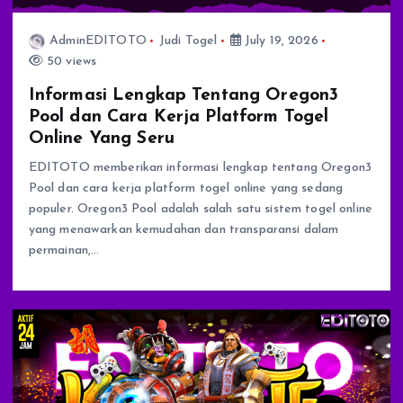
AdminEDITOTO
Judi Togel
July 19, 2026
50 views
Informasi Lengkap Tentang Oregon3
Pool dan Cara Kerja Platform Togel
Online Yang Seru
EDITOTO memberikan informasi lengkap tentang Oregon3
Pool dan cara kerja platform togel online yang sedang
populer. Oregon3 Pool adalah salah satu sistem togel online
yang menawarkan kemudahan dan transparansi dalam
permainan,…