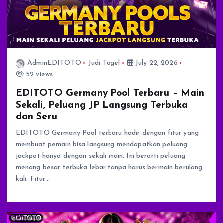
AdminEDITOTO
Judi Togel
July 22, 2026
52 views
EDITOTO Germany Pool Terbaru – Main
Sekali, Peluang JP Langsung Terbuka
dan Seru
EDITOTO Germany Pool terbaru hadir dengan fitur yang
membuat pemain bisa langsung mendapatkan peluang
jackpot hanya dengan sekali main. Ini berarti peluang
menang besar terbuka lebar tanpa harus bermain berulang
kali. Fitur…