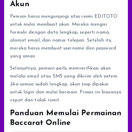
Akun
Pemain harus mengunjungi situs resmi EDITOTO
untuk mulai membuat akun. Mereka mengisi
formulir dengan data lengkap, seperti nama,
alamat email, dan nomor telepon. Setelah itu,
mereka harus membuat username dan password
yang aman.
Selanjutnya, pemain perlu memverifikasi akun
melalui email atau SMS yang dikirim oleh sistem.
Jika semua sudah lengkap, akun siap dipakai
untuk login dan mulai bermain. Proses ini biasanya
cepat dan tidak rumit.
Panduan Memulai Permainan
Baccarat Online