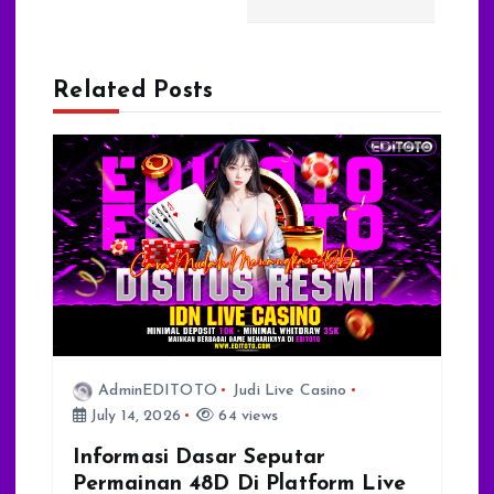
g
a
Related Posts
t
i
o
n
AdminEDITOTO
Judi Live Casino
July 14, 2026
64 views
Informasi Dasar Seputar
Permainan 48D Di Platform Live