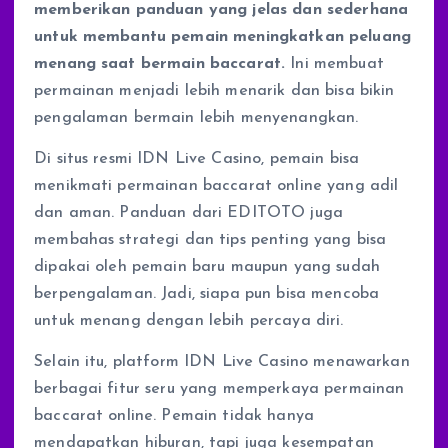
memberikan panduan yang jelas dan sederhana
untuk membantu pemain meningkatkan peluang
menang saat bermain baccarat.
Ini membuat
permainan menjadi lebih menarik dan bisa bikin
pengalaman bermain lebih menyenangkan.
Di situs resmi IDN Live Casino, pemain bisa
menikmati permainan baccarat online yang adil
dan aman. Panduan dari EDITOTO juga
membahas strategi dan tips penting yang bisa
dipakai oleh pemain baru maupun yang sudah
berpengalaman. Jadi, siapa pun bisa mencoba
untuk menang dengan lebih percaya diri.
Selain itu, platform IDN Live Casino menawarkan
berbagai fitur seru yang memperkaya permainan
baccarat online. Pemain tidak hanya
mendapatkan hiburan, tapi juga kesempatan