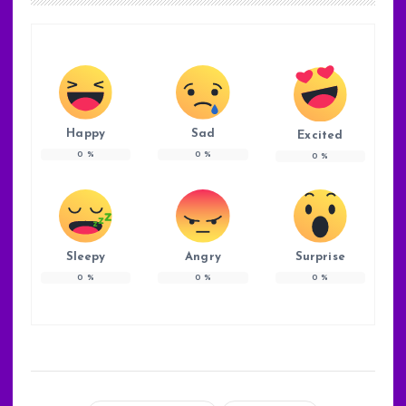
Happy
Sad
Excited
0
%
0
%
0
%
Sleepy
Angry
Surprise
0
%
0
%
0
%