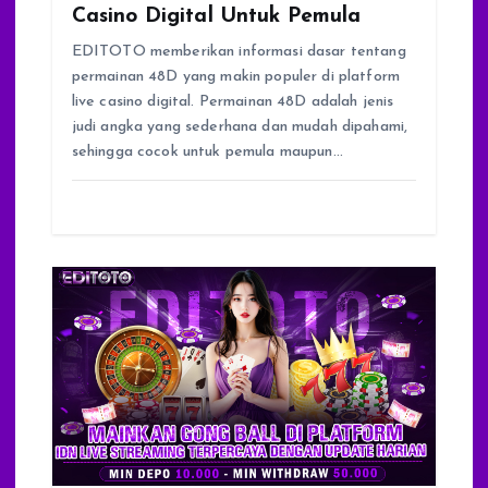
Casino Digital Untuk Pemula
EDITOTO memberikan informasi dasar tentang
permainan 48D yang makin populer di platform
live casino digital. Permainan 48D adalah jenis
judi angka yang sederhana dan mudah dipahami,
sehingga cocok untuk pemula maupun…