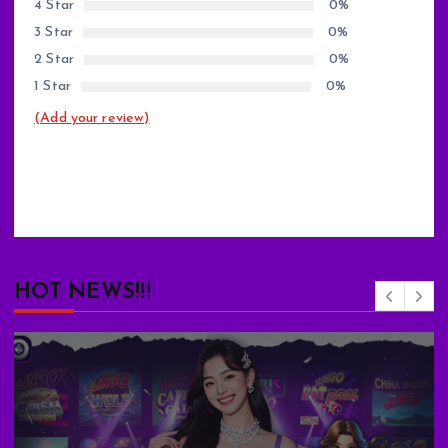
4 Star
0%
3 Star
0%
2 Star
0%
1 Star
0%
(Add your review)
HOT NEWS!!!