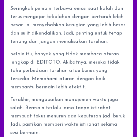
Seringkali pemain terbawa emosi saat kalah dan
terus mengejar kekalahan dengan bertaruh lebih
besar. Ini menyebabkan kerugian yang lebih besar
dan sulit dikendalikan. Jadi, penting untuk tetap
tenang dan jangan memaksakan taruhan.
Selain itu, banyak yang tidak membaca aturan
lengkap di EDITOTO. Akibatnya, mereka tidak
tahu perbedaan taruhan atau bonus yang
tersedia. Memahami aturan dengan baik
membantu bermain lebih efektif.
Terakhir, mengabaikan manajemen waktu juga
salah. Bermain terlalu lama tanpa istirahat
membuat fokus menurun dan keputusan jadi buruk.
Jadi, pastikan memberi waktu istirahat selama
sesi bermain.