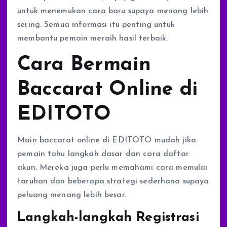
untuk menemukan cara baru supaya menang lebih
sering. Semua informasi itu penting untuk
membantu pemain meraih hasil terbaik.
Cara Bermain
Baccarat Online di
EDITOTO
Main baccarat online di EDITOTO mudah jika
pemain tahu langkah dasar dan cara daftar
akun. Mereka juga perlu memahami cara memulai
taruhan dan beberapa strategi sederhana supaya
peluang menang lebih besar.
Langkah-langkah Registrasi