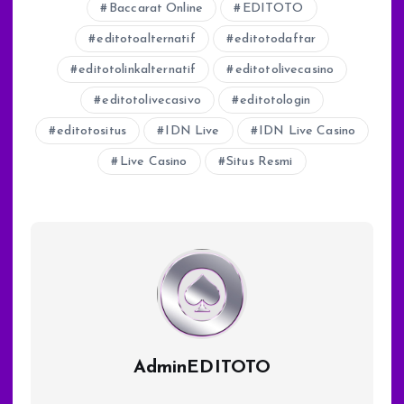
Baccarat Online
EDITOTO
editotoalternatif
editotodaftar
editotolinkalternatif
editotolivecasino
editotolivecasivo
editotologin
editotositus
IDN Live
IDN Live Casino
Live Casino
Situs Resmi
AdminEDITOTO