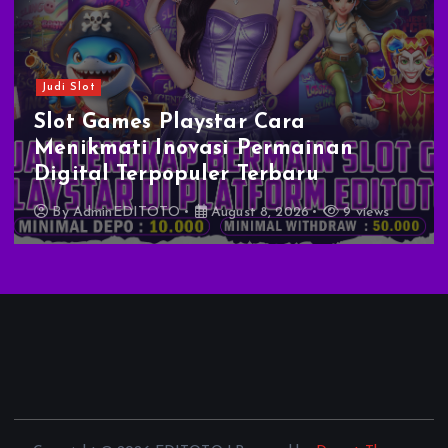
Judi Slot
Slot Top Trend Dengan
Perkembangan Teknologi Dan
Pengalaman Digital Terbaik
Terpercaya
ews
By
AdminEDITOTO
August 7, 2026
20 v