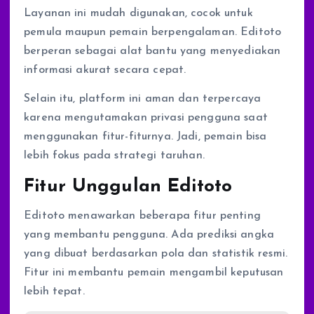
Layanan ini mudah digunakan, cocok untuk
pemula maupun pemain berpengalaman. Editoto
berperan sebagai alat bantu yang menyediakan
informasi akurat secara cepat.
Selain itu, platform ini aman dan terpercaya
karena mengutamakan privasi pengguna saat
menggunakan fitur-fiturnya. Jadi, pemain bisa
lebih fokus pada strategi taruhan.
Fitur Unggulan Editoto
Editoto menawarkan beberapa fitur penting
yang membantu pengguna. Ada prediksi angka
yang dibuat berdasarkan pola dan statistik resmi.
Fitur ini membantu pemain mengambil keputusan
lebih tepat.