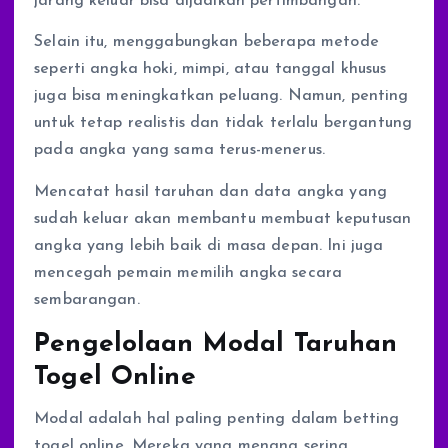
jarang keluar bisa dijadikan pertimbangan.
Selain itu, menggabungkan beberapa metode
seperti angka hoki, mimpi, atau tanggal khusus
juga bisa meningkatkan peluang. Namun, penting
untuk tetap realistis dan tidak terlalu bergantung
pada angka yang sama terus-menerus.
Mencatat hasil taruhan dan data angka yang
sudah keluar akan membantu membuat keputusan
angka yang lebih baik di masa depan. Ini juga
mencegah pemain memilih angka secara
sembarangan.
Pengelolaan Modal Taruhan
Togel Online
Modal adalah hal paling penting dalam betting
togel online. Mereka yang menang sering