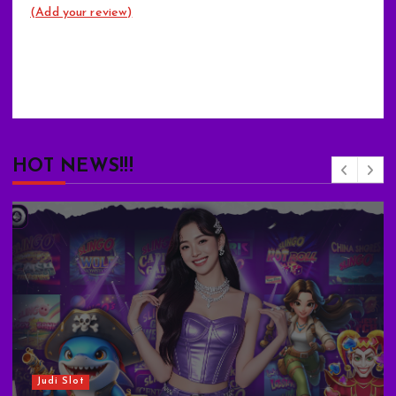
(Add your review)
HOT NEWS!!!
Judi Slot
Slot Top Trend Dengan