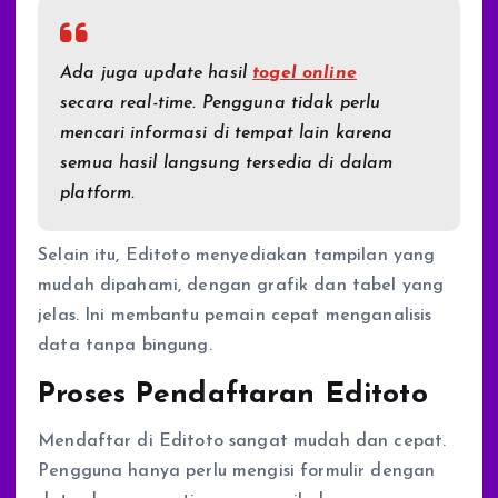
Ada juga update hasil
togel online
secara real-time. Pengguna tidak perlu
mencari informasi di tempat lain karena
semua hasil langsung tersedia di dalam
platform.
Selain itu, Editoto menyediakan tampilan yang
mudah dipahami, dengan grafik dan tabel yang
jelas. Ini membantu pemain cepat menganalisis
data tanpa bingung.
Proses Pendaftaran Editoto
Mendaftar di Editoto sangat mudah dan cepat.
Pengguna hanya perlu mengisi formulir dengan