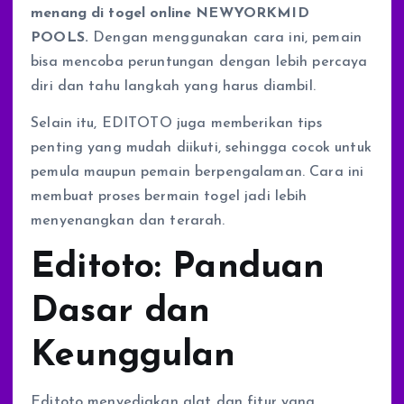
menang di togel online NEWYORKMID
POOLS.
Dengan menggunakan cara ini, pemain
bisa mencoba peruntungan dengan lebih percaya
diri dan tahu langkah yang harus diambil.
Selain itu, EDITOTO juga memberikan tips
penting yang mudah diikuti, sehingga cocok untuk
pemula maupun pemain berpengalaman. Cara ini
membuat proses bermain togel jadi lebih
menyenangkan dan terarah.
Editoto: Panduan
Dasar dan
Keunggulan
Editoto menyediakan alat dan fitur yang