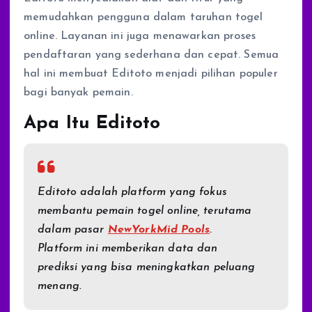
memudahkan pengguna dalam taruhan togel
online. Layanan ini juga menawarkan proses
pendaftaran yang sederhana dan cepat. Semua
hal ini membuat Editoto menjadi pilihan populer
bagi banyak pemain.
Apa Itu Editoto
Editoto adalah platform yang fokus
membantu pemain togel online, terutama
dalam pasar
NewYorkMid Pools
.
Platform ini memberikan data dan
prediksi yang bisa meningkatkan peluang
menang.