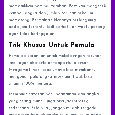
memasukkan nominal taruhan. Pastikan mengecek
kembali angka dan jumlah taruhan sebelum
memasang. Permainan biasanya berlangsung
pada jam tertentu, jadi perhatikan waktu pasang
agar tidak ketinggalan.
Trik Khusus Untuk Pemula
Pemula disarankan untuk mulai dengan taruhan
kecil agar bisa belajar tanpa risiko besar.
Mengamati hasil sebelumnya bisa membantu
mengenali pola angka, meskipun tidak bisa
dijamin 100% menang.
Membuat catatan hasil permainan dan angka
yang sering muncul juga bisa jadi strategi
sederhana. Selain itu, jangan mudah tergoda