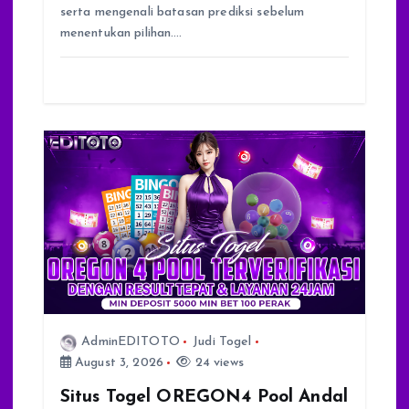
serta mengenali batasan prediksi sebelum
menentukan pilihan.…
AdminEDITOTO
Judi Togel
August 3, 2026
24 views
Situs Togel OREGON4 Pool Andal