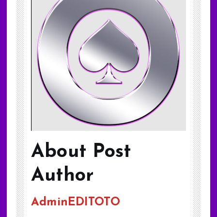
About Post
Author
AdminEDITOTO