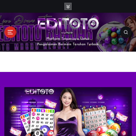
S
k
i
p
t
o
Platform Terpercaya Untuk
Pengalaman Bermain Taruhan Terbaik
c
o
n
t
e
n
t