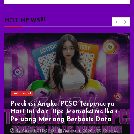
HOT NEWS!!!
Judi Togel
Prediksi Angka PCSO Terpercaya
Hari Ini dan Tips Memaksimalkan
Peluang Menang Berbasis Data
By
AdminEDITOTO
August 4, 2026
10 views