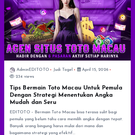
AdminEDITOTO
Judi Togel
April 15, 2026
234 views
Tips Bermain Toto Macau Untuk Pemula
Dengan Strategi Menentukan Angka
Mudah dan Seru
EDITOTO – Bermain Toto Macau bisa terasa sulit bagi
pemula yang belum tahu cara memilih angka dengan tepat.
Banyak orang bingung harus mulai dari mana dan
bagaimana strategi yang efektif…