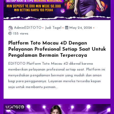
AdminEDITOTO
Judi Togel
May 24, 2026
155 views
Platform Toto Macau 4D Dengan
Pelayanan Profesional Setiap Saat Untuk
Pengalaman Bermain Terpercaya
EDITOTO Platform Toto Macau 4D dikenal karena
memberikan pelayanan profesional setiap saat. Platform ini
menyediakan pengalaman bermain yang mudah dan aman
bagi para penggunanya. Layanan mereka tersedia kapan
saja untuk membantu pemain…