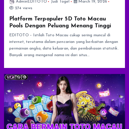
AdminEDITOTO
Judi Togel
March 19, 2026
274 views
Platform Terpopuler 5D Toto Macau
Pools Dengan Peluang Menang Tinggi
EDITOTO – Istilah Toto Macau cukup sering muncul di
internet, terutama dalam pencarian yang berkaitan dengan
permainan angka, data keluaran, dan pembahasan statistik.
Banyak orang mengenal nama ini dari situs…