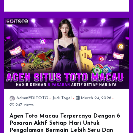
AdminEDITOTO
Judi Togel
March 24, 2026
247 views
Agen Toto Macau Terpercaya Dengan 6
Pasaran Aktif Setiap Hari Untuk
Pengalaman Bermain Lebih Seru Dan