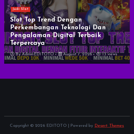
Judi Slot
Slot Top Trend Dengan
Perkembangan Teknologi Dan
Pengalaman Digital Terbaik
Terpercaya
By
AdminEDITOTO
August 7, 2026
13 views
Copyright © 2026 EDITOTO | Powered by
Desert Themes