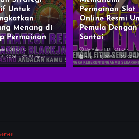
an Strategi
Memahami
if Untuk
Permainan Slot
ngkatkan
Online Resmi U
ang Menang di
Pemula Dengan
ap Permainan
Santai
minEDITOTO
By
AdminEDITOTO
 6, 2026
23 views
August 5, 2026
27 vi
hemes