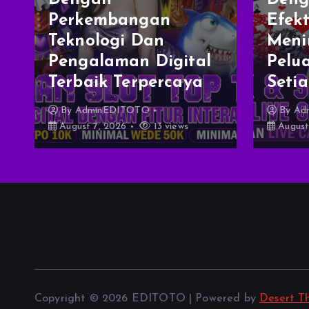
Dengan
Deng
Perkembangan
Efekt
Teknologi Dan
Meni
Pengalaman Digital
Pelu
Terbaik Terpercaya
Seti
By
AdminEDITOTO
By
Ad
August 7, 2026
13 views
August
Copyright © 2026 EDITOTO | Powered by
Desert T