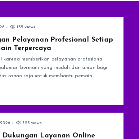
26
155 views
an Pelayanan Profesional Setiap
ain Terpercaya
 karena memberikan pelayanan profesional
engalaman bermain yang mudah dan aman bagi
dia kapan saja untuk membantu pemain…
 2026
325 views
n Dukungan Layanan Online