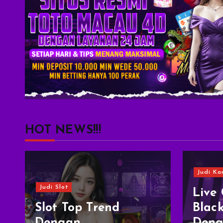
HOT NEWS!!!
Judi Ka
Judi Slot
Live
Slot Top Trend
Blac