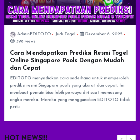
AdminEDITOTO
Judi Togel
December 6, 2025
398 views
Cara Mendapatkan Prediksi Resmi Togel
Online Singapore Pools Dengan Mudah
dan Cepat
EDITOTO menyediakan cara sederhana untuk memperoleh
prediksi resmi Singapore pools yang akurat dan cepat. Ini
membuat pemain bisa lebih percaya diri saat memasang
angka mereka. Mereka yang menggunakan EDITOTO tidak
perlu…
HOT NEWS!!!