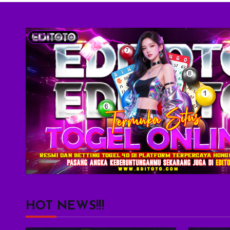
HOT NEWS!!!