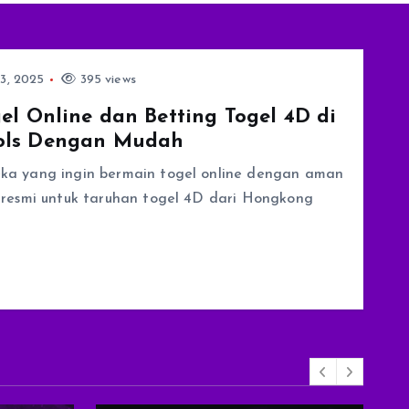
3, 2025
395 views
el Online dan Betting Togel 4D di
ols Dengan Mudah
ka yang ingin bermain togel online dengan aman
 resmi untuk taruhan togel 4D dari Hongkong