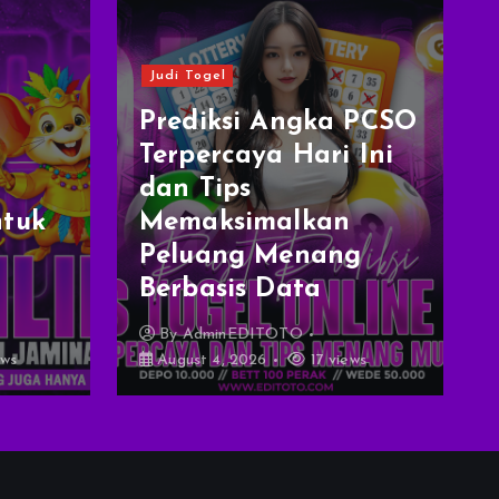
Judi Togel
Prediksi Angka PCSO
Terpercaya Hari Ini
dan Tips
ntuk
Memaksimalkan
Peluang Menang
Berbasis Data
By
AdminEDITOTO
ews
August 4, 2026
17 views