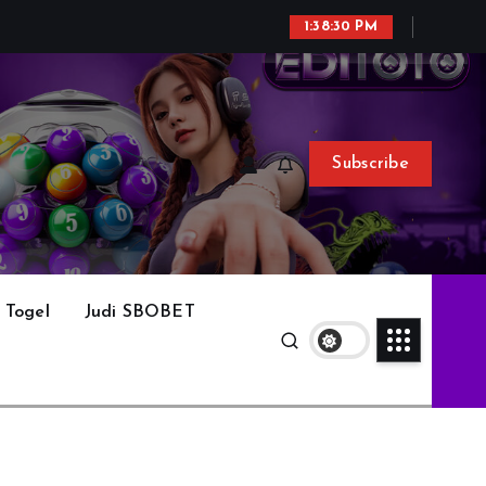
1:38:31 PM
Subscribe
i Togel
Judi SBOBET