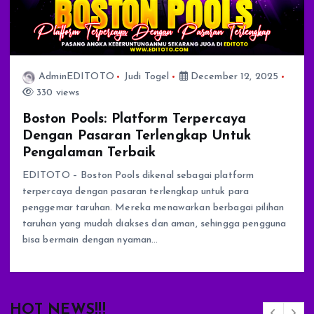
AdminEDITOTO
Judi Togel
December 12, 2025
330 views
Boston Pools: Platform Terpercaya
Dengan Pasaran Terlengkap Untuk
Pengalaman Terbaik
EDITOTO – Boston Pools dikenal sebagai platform
terpercaya dengan pasaran terlengkap untuk para
penggemar taruhan. Mereka menawarkan berbagai pilihan
taruhan yang mudah diakses dan aman, sehingga pengguna
bisa bermain dengan nyaman…
HOT NEWS!!!