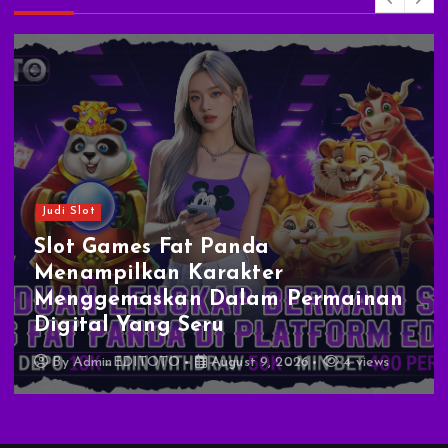
Judi Slot
Slot Games Fat Panda
Menampilkan Karakter
Menggemaskan Dalam Permainan
Digital Yang Seru
By
AdminEDITOTO
August 9, 2026
4 views