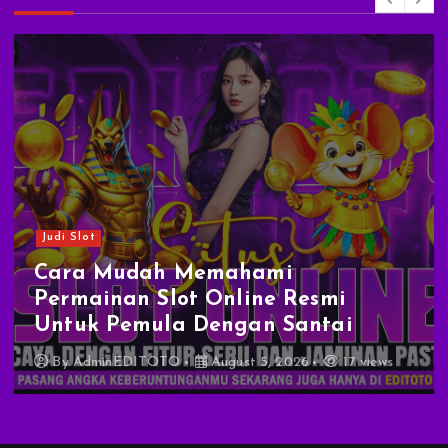
Judi Slot
Cara Mudah Memahami
Permainan Slot Online Resmi
Untuk Pemula Dengan Santai
By
AdminEDITOTO
August 5, 2026
17 views