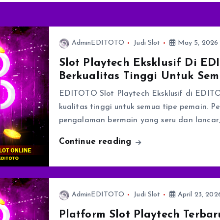
AdminEDITOTO
Judi Slot
May 5, 2026
Slot Playtech Eksklusif Di 
Berkualitas Tinggi Untuk Se
EDITOTO Slot Playtech Eksklusif di EDIT
kualitas tinggi untuk semua tipe pemain. 
pengalaman bermain yang seru dan lancar
Continue reading
AdminEDITOTO
Judi Slot
April 23, 202
Platform Slot Playtech Terba