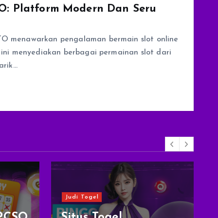
TO: Platform Modern Dan Seru
O menawarkan pengalaman bermain slot online
ini menyediakan berbagai permainan slot dari
arik…
Judi Togel
 PCSO
Situs Togel