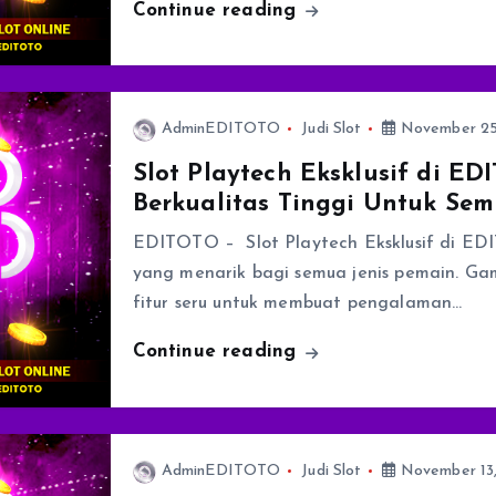
Continue reading
AdminEDITOTO
Judi Slot
November 25
Slot Playtech Eksklusif di E
Berkualitas Tinggi Untuk Se
EDITOTO – Slot Playtech Eksklusif di ED
yang menarik bagi semua jenis pemain. Ga
fitur seru untuk membuat pengalaman…
Continue reading
AdminEDITOTO
Judi Slot
November 13