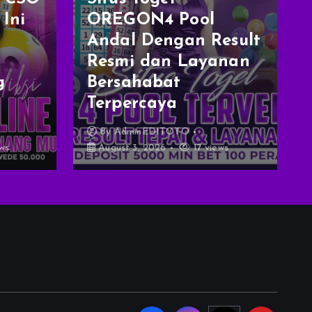
 Ini
OREGON4 Pool
Andal Dengan Result
Resmi dan Layanan
g
Bersahabat
Terpercaya
By
AdminEDITOTO
ws
August 3, 2026
17 views