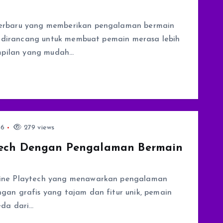
terbaru yang memberikan pengalaman bermain
ni dirancang untuk membuat pemain merasa lebih
ampilan yang mudah…
26
279 views
tech Dengan Pengalaman Bermain
line Playtech yang menawarkan pengalaman
gan grafis yang tajam dan fitur unik, pemain
eda dari…