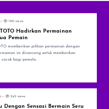
190 views
EDITOTO Hadirkan Permainan
mua Pemain
OTO memberikan pilihan permainan dengan
Permainan ini dirancang untuk memberikan
, cocok bagi pemula…
6
243 views
ru Dengan Sensasi Bermain Seru