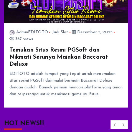
AdminEDITOTO
Judi Slot
December 5, 2025
367 views
Temukan Situs Resmi PGSoft dan
Nikmati Serunya Mainkan Baccarat
Deluxe
EDITOTO adalah tempat yang tepat untuk menemukan
situs resmi PGSoft dan mulai bermain Baccarat Deluxe
dengan mudah. Banyak pemain mencari platform yang aman
dan terpercaya untuk menikmati game ini. Situs…
HOT NEWS!!!