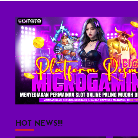
HOT NEWS!!!