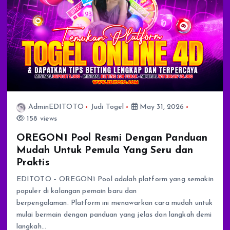
AdminEDITOTO
Judi Togel
May 31, 2026
158 views
OREGON1 Pool Resmi Dengan Panduan
Mudah Untuk Pemula Yang Seru dan
Praktis
EDITOTO – OREGON1 Pool adalah platform yang semakin
populer di kalangan pemain baru dan
berpengalaman. Platform ini menawarkan cara mudah untuk
mulai bermain dengan panduan yang jelas dan langkah demi
langkah…