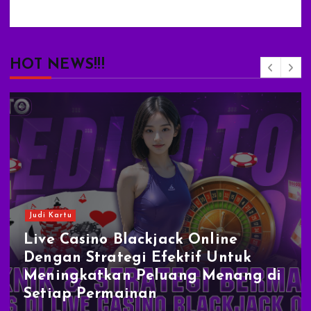
HOT NEWS!!!
Judi Kartu
Live Casino Blackjack Online
Dengan Strategi Efektif Untuk
Meningkatkan Peluang Menang di
Setiap Permainan