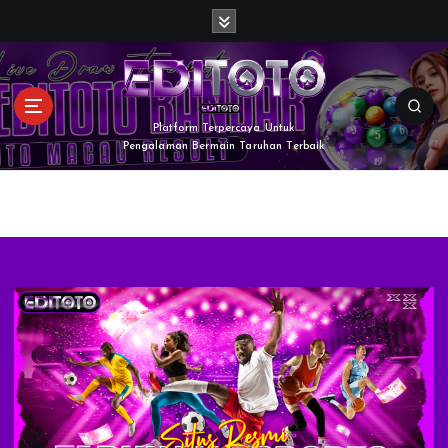
S
k
i
p
t
o
Platform Terpercaya Untuk
Pengalaman Bermain Taruhan Terbaik
c
o
n
t
e
n
t