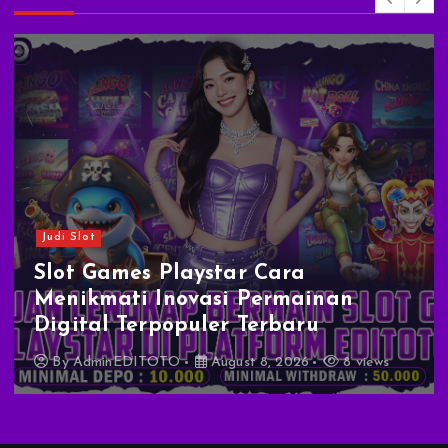
Judi Slot
Slot Games Playstar Cara
Menikmati Inovasi Permainan
Digital Terpopuler Terbaru
By
AdminEDITOTO
August 8, 2026
8 views