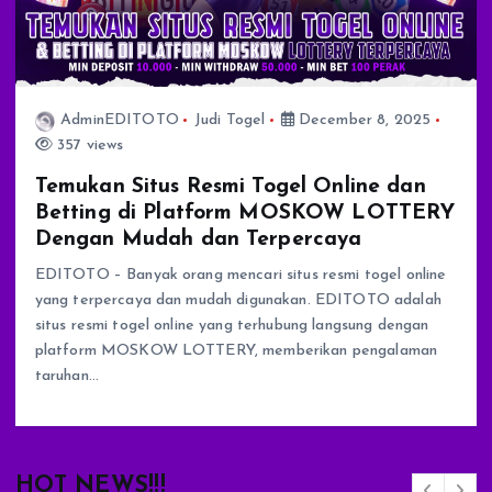
AdminEDITOTO
Judi Togel
December 8, 2025
357 views
Temukan Situs Resmi Togel Online dan
Betting di Platform MOSKOW LOTTERY
Dengan Mudah dan Terpercaya
EDITOTO – Banyak orang mencari situs resmi togel online
yang terpercaya dan mudah digunakan. EDITOTO adalah
situs resmi togel online yang terhubung langsung dengan
platform MOSKOW LOTTERY, memberikan pengalaman
taruhan…
HOT NEWS!!!