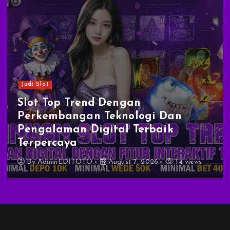
Judi Slot
Slot Top Trend Dengan
Perkembangan Teknologi Dan
Pengalaman Digital Terbaik
Terpercaya
By
AdminEDITOTO
August 7, 2026
14 views