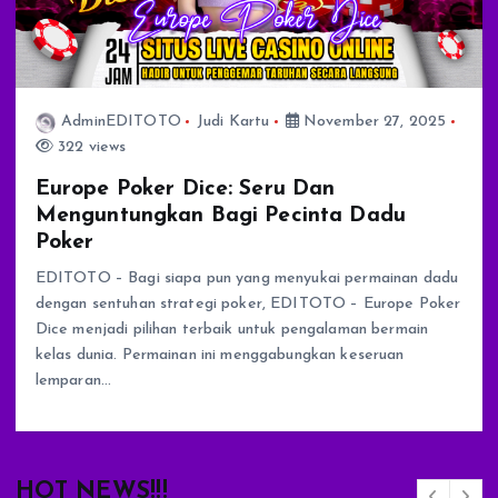
AdminEDITOTO
Judi Kartu
November 27, 2025
322 views
Europe Poker Dice: Seru Dan
Menguntungkan Bagi Pecinta Dadu
Poker
EDITOTO – Bagi siapa pun yang menyukai permainan dadu
dengan sentuhan strategi poker, EDITOTO – Europe Poker
Dice menjadi pilihan terbaik untuk pengalaman bermain
kelas dunia. Permainan ini menggabungkan keseruan
lemparan…
HOT NEWS!!!