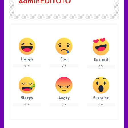
AdminEDITOTO
Happy
Sad
Excited
0
%
0
%
0
%
Sleepy
Angry
Surprise
0
%
0
%
0
%