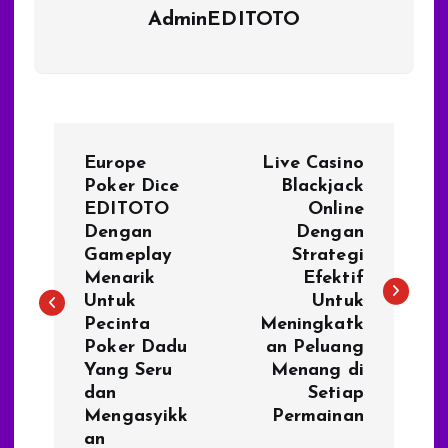
AdminEDITOTO
P
Europe
Live Casino
o
Poker Dice
Blackjack
EDITOTO
Online
Dengan
Dengan
s
Gameplay
Strategi
Menarik
Efektif
t
Untuk
Untuk
Pecinta
Meningkatk
n
Poker Dadu
an Peluang
Yang Seru
Menang di
a
dan
Setiap
Mengasyikk
Permainan
v
an