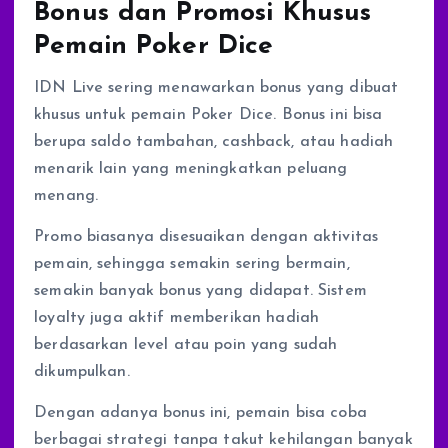
Bonus dan Promosi Khusus
Pemain Poker Dice
IDN Live sering menawarkan bonus yang dibuat
khusus untuk pemain Poker Dice. Bonus ini bisa
berupa saldo tambahan, cashback, atau hadiah
menarik lain yang meningkatkan peluang
menang.
Promo biasanya disesuaikan dengan aktivitas
pemain, sehingga semakin sering bermain,
semakin banyak bonus yang didapat. Sistem
loyalty juga aktif memberikan hadiah
berdasarkan level atau poin yang sudah
dikumpulkan.
Dengan adanya bonus ini, pemain bisa coba
berbagai strategi tanpa takut kehilangan banyak