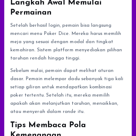
Langkah Awal Memulai
Permainan
Setelah berhasil login, pemain bisa langsung
mencari menu Poker Dice. Mereka harus memilih
meja yang sesuai dengan modal dan tingkat
kemahiran. Sistem platform menyediakan pilihan
taruhan rendah hingga tinggi.
Sebelum mulai, pemain dapat melihat aturan
dasar. Pemain melempar dadu sebanyak tiga kali
setiap giliran untuk mendapatkan kombinasi
poker tertentu. Setelah itu, mereka memilih
apakah akan melanjutkan taruhan, menaikkan,
atau menyerah dalam ronde itu.
Tips Membaca Pola
Kemenangan