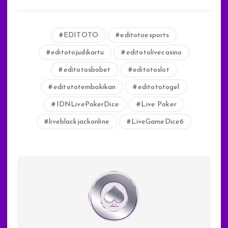
EDITOTO
editotoesports
editotojudikartu
editotolivecasino
editotosbobet
editotoslot
editototembakikan
editototogel
IDNLivePokerDice
Live Poker
liveblackjackonline
LiveGameDice6