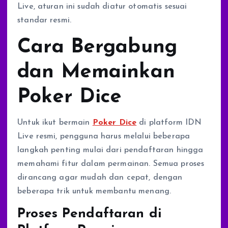
Live, aturan ini sudah diatur otomatis sesuai
standar resmi.
Cara Bergabung
dan Memainkan
Poker Dice
Untuk ikut bermain
Poker Dice
di platform IDN
Live resmi, pengguna harus melalui beberapa
langkah penting mulai dari pendaftaran hingga
memahami fitur dalam permainan. Semua proses
dirancang agar mudah dan cepat, dengan
beberapa trik untuk membantu menang.
Proses Pendaftaran di