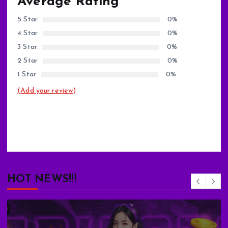
Average Rating
5 Star
0%
4 Star
0%
3 Star
0%
2 Star
0%
1 Star
0%
(Add your review)
HOT NEWS!!!