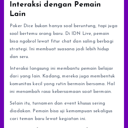
Interaksi dengan Pemain
Lain
Poker Dice bukan hanya soal beruntung, tapi juga
soal bertemu orang baru. Di IDN Live, pemain
bisa ngobrol lewat fitur chat dan saling berbagi
strategi. Ini membuat suasana jadi lebih hidup
dan seru.
Interaksi langsung ini membantu pemain belajar
dari yang lain. Kadang, mereka juga membentuk
komunitas kecil yang rutin bermain bersama. Hal
ini menambah rasa kebersamaan saat bermain.
Selain itu, turnamen dan event khusus sering
diadakan. Pemain bisa uji kemampuan sekaligus
cari teman baru lewat kegiatan ini.