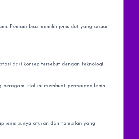
 Pemain bisa memilih jenis slot yang sesuai
aptasi dari konsep tersebut dengan teknologi
g beragam. Hal ini membuat permainan lebih
tiap jenis punya aturan dan tampilan yang