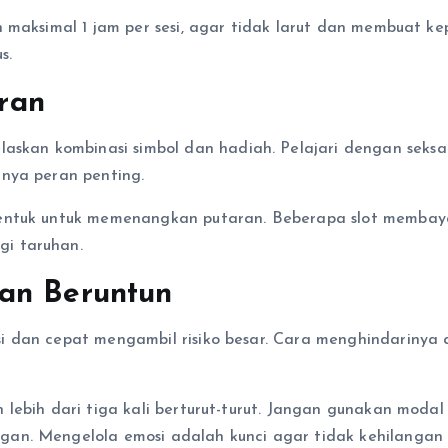
maksimal 1 jam per sesi, agar tidak larut dan membuat kepu
s.
ran
askan kombinasi simbol dan hadiah. Pelajari dengan seksa
nya peran penting.
entuk untuk memenangkan putaran. Beberapa slot membayar
i taruhan.
an Beruntun
i dan cepat mengambil risiko besar. Cara menghindariny
lebih dari tiga kali berturut-turut. Jangan gunakan modal
an. Mengelola emosi adalah kunci agar tidak kehilangan 