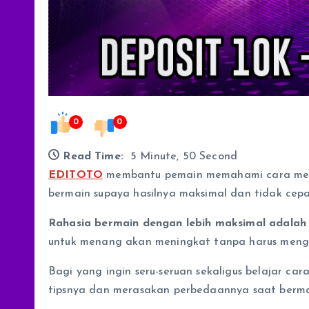
0
0
Read Time:
5 Minute, 50 Second
EDITOTO
membantu pemain memahami cara mena
bermain supaya hasilnya maksimal dan tidak cepa
Rahasia bermain dengan lebih maksimal adala
untuk menang akan meningkat tanpa harus meng
Bagi yang ingin seru-seruan sekaligus belajar ca
tipsnya dan merasakan perbedaannya saat berma