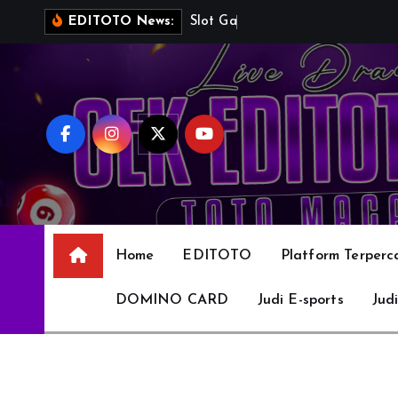
S
S
l
o
t
G
a
m
e
s
F
a
t
P
a
EDITOTO News:
k
i
p
t
o
c
o
n
t
e
Home
EDITOTO
Platform Terperc
n
t
DOMINO CARD
Judi E-sports
Jud