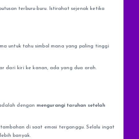
tusan terburu-buru. Istirahat sejenak ketika
ma untuk tahu simbol mana yang paling tinggi
 dari kiri ke kanan, ada yang dua arah.
a adalah dengan
mengurangi taruhan setelah
 tambahan di saat emosi terganggu. Selalu ingat
lebih banyak.