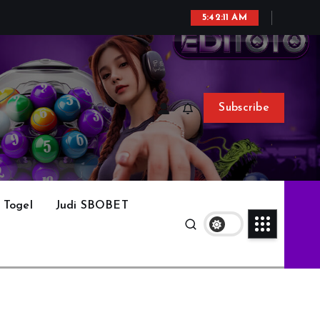
5:42:12 AM
Subscribe
i Togel
Judi SBOBET