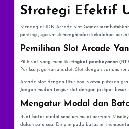
Strategi Efekti
Menang di IDN Arcade Slot Games membutuhkan p
penting juga untuk menghindari kekalahan berun
Pemilihan Slot Arcade Y
Pilih slot yang memiliki
tingkat pembayaran (RTP
Periksa juga varians slot. Slot dengan varians r
Arcade Slot dengan fitur bonus atau putaran gra
Jangan mudah tergiur slot dengan jackpot besar
Mengatur Modal dan Bata
Buat batas modal sebelum mulai bermain. Misalny
dalam satu sesi. Disiplin pada batas ini membant