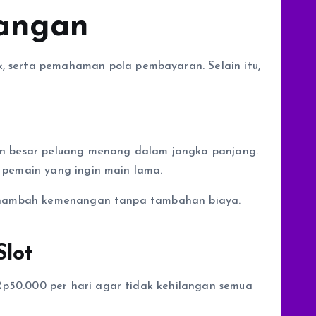
nangan
 serta pemahaman pola pembayaran. Selain itu,
kin besar peluang menang dalam jangka panjang.
k pemain yang ingin main lama.
u menambah kemenangan tanpa tambahan biaya.
lot
Rp50.000 per hari agar tidak kehilangan semua