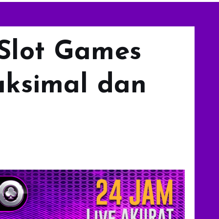
Slot Games
aksimal dan