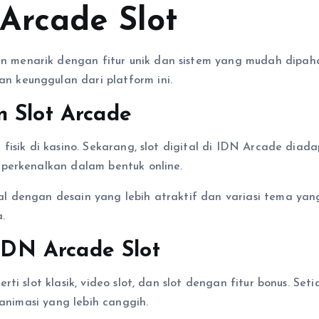
Arcade Slot
enarik dengan fitur unik dan sistem yang mudah dipahami.
 keunggulan dari platform ini.
n Slot Arcade
fisik di kasino. Sekarang, slot digital di IDN Arcade diad
perkenalkan dalam bentuk online.
l dengan desain yang lebih atraktif dan variasi tema yan
.
 IDN Arcade Slot
ti slot klasik, video slot, dan slot dengan fitur bonus. Se
 animasi yang lebih canggih.