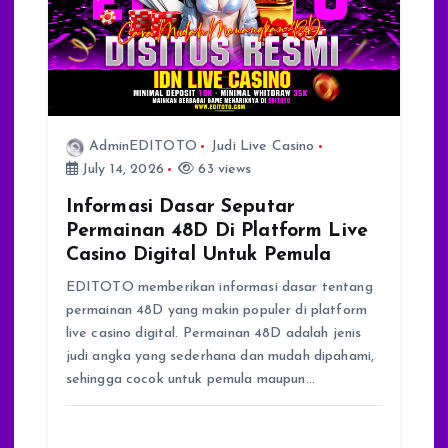
a
t
i
o
AdminEDITOTO
Judi Live Casino
July 14, 2026
63 views
n
Informasi Dasar Seputar
Permainan 48D Di Platform Live
Casino Digital Untuk Pemula
EDITOTO memberikan informasi dasar tentang
permainan 48D yang makin populer di platform
live casino digital. Permainan 48D adalah jenis
judi angka yang sederhana dan mudah dipahami,
sehingga cocok untuk pemula maupun…