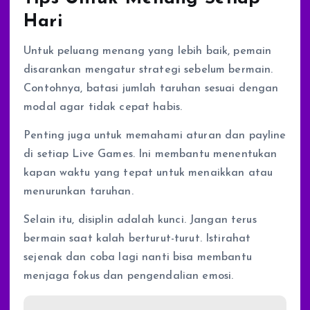
Hari
Untuk peluang menang yang lebih baik, pemain
disarankan mengatur strategi sebelum bermain.
Contohnya, batasi jumlah taruhan sesuai dengan
modal agar tidak cepat habis.
Penting juga untuk memahami aturan dan payline
di setiap Live Games. Ini membantu menentukan
kapan waktu yang tepat untuk menaikkan atau
menurunkan taruhan.
Selain itu, disiplin adalah kunci. Jangan terus
bermain saat kalah berturut-turut. Istirahat
sejenak dan coba lagi nanti bisa membantu
menjaga fokus dan pengendalian emosi.