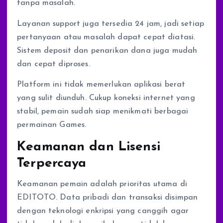
tanpa masalah.
Layanan support juga tersedia 24 jam, jadi setiap
pertanyaan atau masalah dapat cepat diatasi.
Sistem deposit dan penarikan dana juga mudah
dan cepat diproses.
Platform ini tidak memerlukan aplikasi berat
yang sulit diunduh. Cukup koneksi internet yang
stabil, pemain sudah siap menikmati berbagai
permainan Games.
Keamanan dan Lisensi
Terpercaya
Keamanan pemain adalah prioritas utama di
EDITOTO. Data pribadi dan transaksi disimpan
dengan teknologi enkripsi yang canggih agar