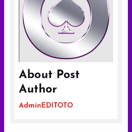
About Post
Author
AdminEDITOTO