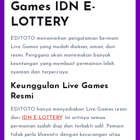
Games IDN E-
LOTTERY
EDITOTO menawarkan pengalaman bermain
Live Games yang mudah diakses, aman, dan
resmi. Pengguna akan menemukan banyak
keuntungan yang membuat permainan lebih
nyaman dan terpercaya.
Keunggulan Live Games
Resmi
EDITOTO hanya menyediakan Live Games resmi
dari
IDN E-LOTTERY
. Ini artinya semua
permainan sudah diuji dan terbukti adil. Pemain
tidak perlu khawatir dengan kecurangan atau