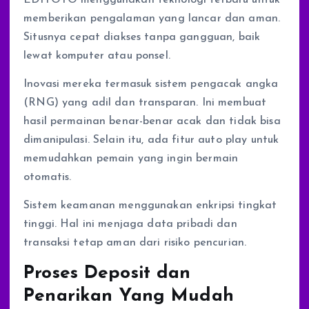
EDITOTO menggunakan teknologi terbaru untuk
memberikan pengalaman yang lancar dan aman.
Situsnya cepat diakses tanpa gangguan, baik
lewat komputer atau ponsel.
Inovasi mereka termasuk sistem pengacak angka
(RNG) yang adil dan transparan. Ini membuat
hasil permainan benar-benar acak dan tidak bisa
dimanipulasi. Selain itu, ada fitur auto play untuk
memudahkan pemain yang ingin bermain
otomatis.
Sistem keamanan menggunakan enkripsi tingkat
tinggi. Hal ini menjaga data pribadi dan
transaksi tetap aman dari risiko pencurian.
Proses Deposit dan
Penarikan Yang Mudah