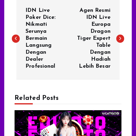
P
IDN Live
Agen Resmi
o
Poker Dice:
IDN Live
Nikmati
Europa
Serunya
Dragon
s
Bermain
Tiger Expert
Langsung
Table
t
Dengan
Dengan
Dealer
Hadiah
n
Profesional
Lebih Besar
a
v
Related Posts
i
g