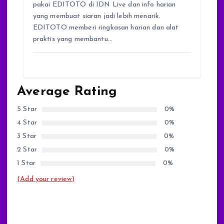
pakai EDITOTO di IDN Live dan info harian
yang membuat siaran jadi lebih menarik.
EDITOTO memberi ringkasan harian dan alat
praktis yang membantu…
Average Rating
5 Star
0%
4 Star
0%
3 Star
0%
2 Star
0%
1 Star
0%
(Add your review)