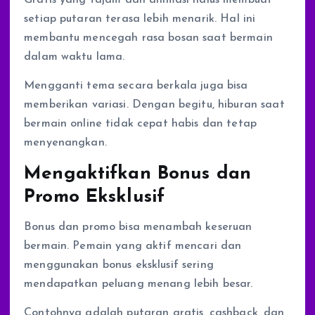
Grafis yang tajam dan animasi halus membuat
setiap putaran terasa lebih menarik. Hal ini
membantu mencegah rasa bosan saat bermain
dalam waktu lama.
Mengganti tema secara berkala juga bisa
memberikan variasi. Dengan begitu, hiburan saat
bermain online tidak cepat habis dan tetap
menyenangkan.
Mengaktifkan Bonus dan
Promo Eksklusif
Bonus dan promo bisa menambah keseruan
bermain. Pemain yang aktif mencari dan
menggunakan bonus eksklusif sering
mendapatkan peluang menang lebih besar.
Contohnya adalah putaran gratis, cashback, dan