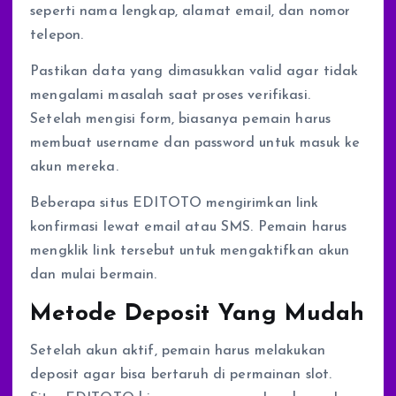
seperti nama lengkap, alamat email, dan nomor
telepon.
Pastikan data yang dimasukkan valid agar tidak
mengalami masalah saat proses verifikasi.
Setelah mengisi form, biasanya pemain harus
membuat username dan password untuk masuk ke
akun mereka.
Beberapa situs EDITOTO mengirimkan link
konfirmasi lewat email atau SMS. Pemain harus
mengklik link tersebut untuk mengaktifkan akun
dan mulai bermain.
Metode Deposit Yang Mudah
Setelah akun aktif, pemain harus melakukan
deposit agar bisa bertaruh di permainan slot.