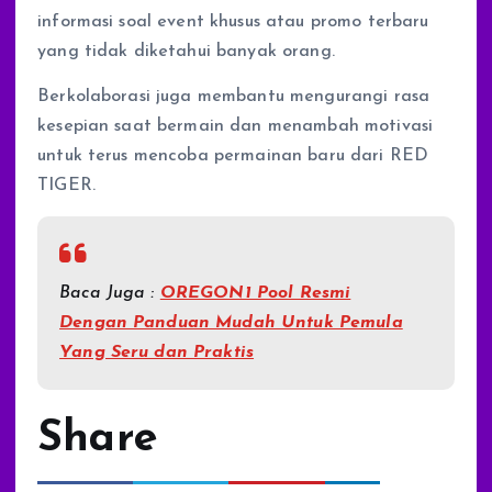
informasi soal event khusus atau promo terbaru
yang tidak diketahui banyak orang.
Berkolaborasi juga membantu mengurangi rasa
kesepian saat bermain dan menambah motivasi
untuk terus mencoba permainan baru dari RED
TIGER.
Baca Juga :
OREGON1 Pool Resmi
Dengan Panduan Mudah Untuk Pemula
Yang Seru dan Praktis
Share