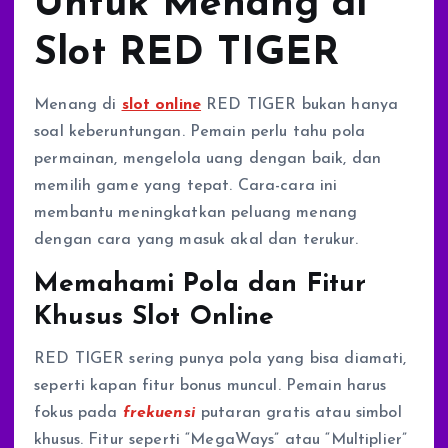
Untuk Menang di
Slot RED TIGER
Menang di
slot online
RED TIGER bukan hanya
soal keberuntungan. Pemain perlu tahu pola
permainan, mengelola uang dengan baik, dan
memilih game yang tepat. Cara-cara ini
membantu meningkatkan peluang menang
dengan cara yang masuk akal dan terukur.
Memahami Pola dan Fitur
Khusus Slot Online
RED TIGER sering punya pola yang bisa diamati,
seperti kapan fitur bonus muncul. Pemain harus
fokus pada
frekuensi
putaran gratis atau simbol
khusus. Fitur seperti “MegaWays” atau “Multiplier”