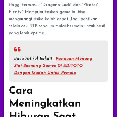
tinggi termasuk “Dragon’s Luck” dan “Pirates’
Plenty.” Memprioritaskan game ini bisa
mengurangi risiko kalah cepat. Jadi, pastikan
selalu cek RTP sebelum mulai bermain untuk hasil
yang lebih optimal.
Baca Artikel Terkait :
Panduan Menang
Slot Booming Games Di EDITOTO
Dengan Mudah Untuk Pemula
Cara
Meningkatkan
Hiburan Saat