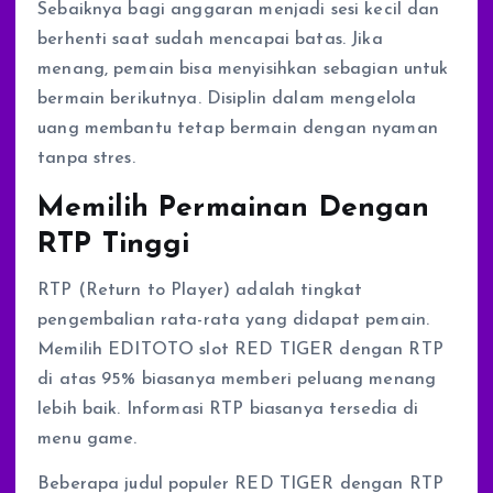
Sebaiknya bagi anggaran menjadi sesi kecil dan
berhenti saat sudah mencapai batas. Jika
menang, pemain bisa menyisihkan sebagian untuk
bermain berikutnya. Disiplin dalam mengelola
uang membantu tetap bermain dengan nyaman
tanpa stres.
Memilih Permainan Dengan
RTP Tinggi
RTP (Return to Player) adalah tingkat
pengembalian rata-rata yang didapat pemain.
Memilih EDITOTO slot RED TIGER dengan RTP
di atas 95% biasanya memberi peluang menang
lebih baik. Informasi RTP biasanya tersedia di
menu game.
Beberapa judul populer RED TIGER dengan RTP