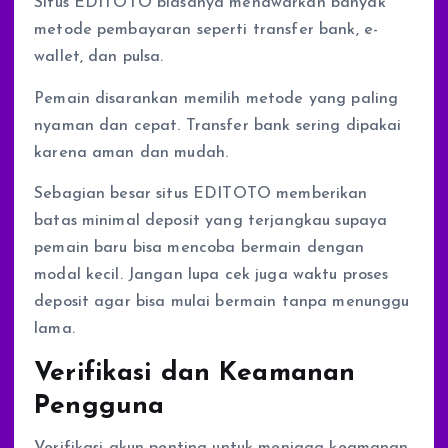
Situs EDITOTO biasanya menawarkan banyak
metode pembayaran seperti transfer bank, e-
wallet, dan pulsa.
Pemain disarankan memilih metode yang paling
nyaman dan cepat. Transfer bank sering dipakai
karena aman dan mudah.
Sebagian besar situs EDITOTO memberikan
batas minimal deposit yang terjangkau supaya
pemain baru bisa mencoba bermain dengan
modal kecil. Jangan lupa cek juga waktu proses
deposit agar bisa mulai bermain tanpa menunggu
lama.
Verifikasi dan Keamanan
Pengguna
Verifikasi akun penting untuk menjaga keamanan