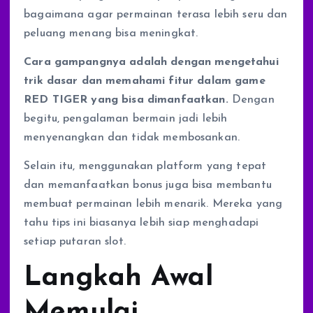
bagaimana agar permainan terasa lebih seru dan
peluang menang bisa meningkat.
Cara gampangnya adalah dengan mengetahui
trik dasar dan memahami fitur dalam game
RED TIGER yang bisa dimanfaatkan.
Dengan
begitu, pengalaman bermain jadi lebih
menyenangkan dan tidak membosankan.
Selain itu, menggunakan platform yang tepat
dan memanfaatkan bonus juga bisa membantu
membuat permainan lebih menarik. Mereka yang
tahu tips ini biasanya lebih siap menghadapi
setiap putaran slot.
Langkah Awal
Memulai