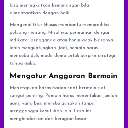
bisa meningkatkan kemenangan bila
dimanfaatkan dengan baik.
Mengenal fitur khusus membantu memprediksi
peluang menang. Misalnya, permainan dengan
indikator pengganda atau bonus acak biasanya
lebih menguntungkan. Jadi, pemain harus
mencoba dulu mode demo untuk berpikir strategi
tanpa risiko.
Mengatur Anggaran Bermain
Menetapkan batas harian saat bermain slot
sangat penting. Pemain harus menentukan jumlah
uang yang bisa mereka gunakan tanpa
mengganggu kebutuhan lain. Cara ini
menghindarkan dari kerugian besar.