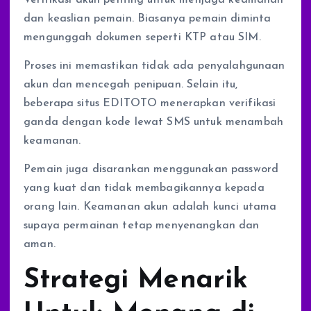
dan keaslian pemain. Biasanya pemain diminta
mengunggah dokumen seperti KTP atau SIM.
Proses ini memastikan tidak ada penyalahgunaan
akun dan mencegah penipuan. Selain itu,
beberapa situs EDITOTO menerapkan verifikasi
ganda dengan kode lewat SMS untuk menambah
keamanan.
Pemain juga disarankan menggunakan password
yang kuat dan tidak membagikannya kepada
orang lain. Keamanan akun adalah kunci utama
supaya permainan tetap menyenangkan dan
aman.
Strategi Menarik