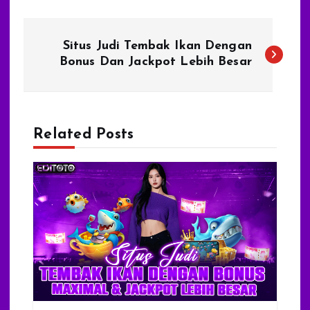
P
Situs Judi Tembak Ikan Dengan
o
Bonus Dan Jackpot Lebih Besar
s
t
Related Posts
n
a
v
i
g