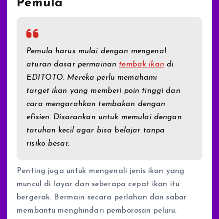
Pemula
Pemula harus mulai dengan mengenal
aturan dasar permainan
tembak ikan
di
EDITOTO. Mereka perlu memahami
target ikan yang memberi poin tinggi dan
cara mengarahkan tembakan dengan
efisien. Disarankan untuk memulai dengan
taruhan kecil agar bisa belajar tanpa
risiko besar.
Penting juga untuk mengenali jenis ikan yang
muncul di layar dan seberapa cepat ikan itu
bergerak. Bermain secara perlahan dan sabar
membantu menghindari pemborosan peluru.