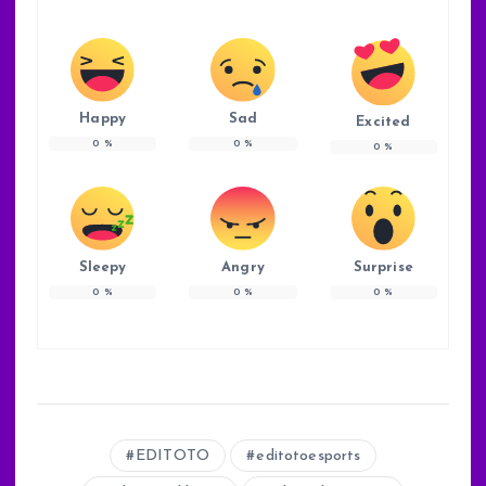
Happy
Sad
Excited
0
%
0
%
0
%
Sleepy
Angry
Surprise
0
%
0
%
0
%
EDITOTO
editotoesports