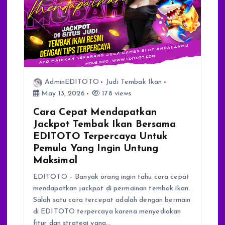
AdminEDITOTO
Judi Tembak Ikan
May 13, 2026
178 views
Cara Cepat Mendapatkan
Jackpot Tembak Ikan Bersama
EDITOTO Terpercaya Untuk
Pemula Yang Ingin Untung
Maksimal
EDITOTO – Banyak orang ingin tahu cara cepat
mendapatkan jackpot di permainan tembak ikan.
Salah satu cara tercepat adalah dengan bermain
di EDITOTO terpercaya karena menyediakan
fitur dan strategi yang…