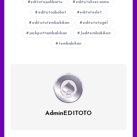
editotojudikartu
editotolivecasino
editotosbobet
editotoslot
editototembakikan
editototogel
jackpottambakikan
Juditembakikan
tembakikan
AdminEDITOTO