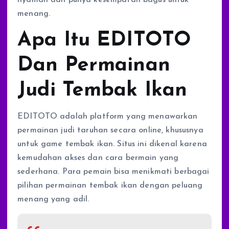
nyaman dan punya kesempatan bagus untuk
menang.
Apa Itu EDITOTO
Dan Permainan
Judi Tembak Ikan
EDITOTO adalah platform yang menawarkan
permainan judi taruhan secara online, khususnya
untuk game tembak ikan. Situs ini dikenal karena
kemudahan akses dan cara bermain yang
sederhana. Para pemain bisa menikmati berbagai
pilihan permainan tembak ikan dengan peluang
menang yang adil.