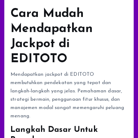
Cara Mudah
Mendapatkan
Jackpot di
EDITOTO
Mendapatkan jackpot di EDITOTO
membutuhkan pendekatan yang tepat dan
langkah-langkah yang jelas. Pemahaman dasar,
strategi bermain, penggunaan fitur khusus, dan
manajemen modal sangat memengaruhi peluang
menang.
Langkah Dasar Untuk