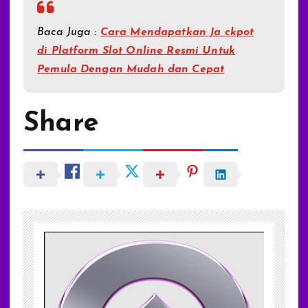
Baca Juga :
Cara Mendapatkan Ja ckpot
di Platform Slot Online Resmi Untuk
Pemula Dengan Mudah dan Cepat
Share