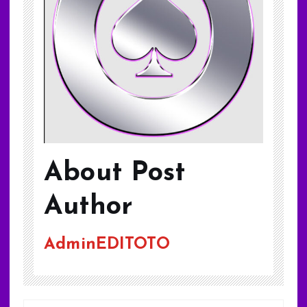
About Post
Author
AdminEDITOTO