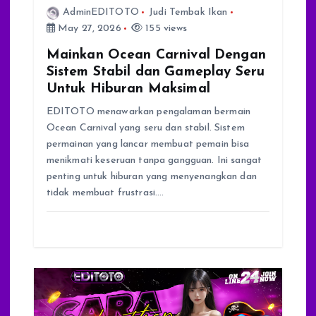
AdminEDITOTO
Judi Tembak Ikan
a
May 27, 2026
155 views
Mainkan Ocean Carnival Dengan
t
Sistem Stabil dan Gameplay Seru
Untuk Hiburan Maksimal
i
EDITOTO menawarkan pengalaman bermain
o
Ocean Carnival yang seru dan stabil. Sistem
permainan yang lancar membuat pemain bisa
n
menikmati keseruan tanpa gangguan. Ini sangat
penting untuk hiburan yang menyenangkan dan
tidak membuat frustrasi.…