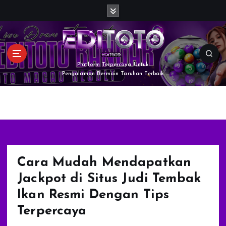
S
k
i
p
t
o
Platform Terpercaya Untuk
Pengalaman Bermain Taruhan Terbaik
c
o
n
t
e
n
t
Cara Mudah Mendapatkan
Jackpot di Situs Judi Tembak
Ikan Resmi Dengan Tips
Terpercaya