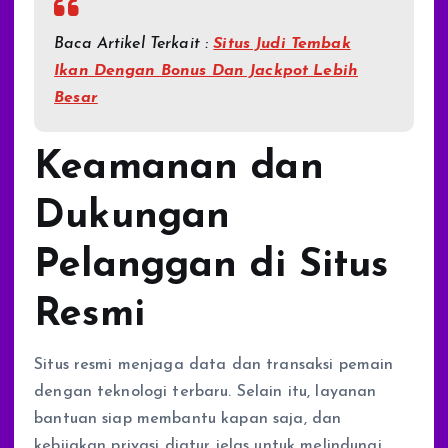
Baca Artikel Terkait :
Situs Judi Tembak
Ikan Dengan Bonus Dan Jackpot Lebih
Besar
Keamanan dan
Dukungan
Pelanggan di Situs
Resmi
Situs resmi menjaga data dan transaksi pemain
dengan teknologi terbaru. Selain itu, layanan
bantuan siap membantu kapan saja, dan
kebijakan privasi diatur jelas untuk melindungi