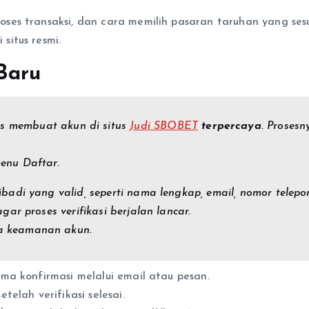
ses transaksi, dan cara memilih pasaran taruhan yang se
itus resmi.
Baru
s membuat akun di situs
Judi SBOBET
terpercaya
. Proses
menu Daftar.
badi yang valid, seperti nama lengkap, email, nomor telepo
gar proses verifikasi berjalan lancar.
a keamanan akun.
ma konfirmasi melalui email atau pesan.
elah verifikasi selesai.