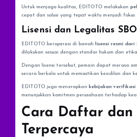
Untuk menjaga kualitas, EDITOTO melakukan
pe
cepat dan solusi yang tepat waktu menjadi fok
Lisensi dan Legalitas SB
EDITOTO beroperasi di bawah
lisensi resmi da
dilakukan sesuai dengan standar hukum dan etika 
Dengan lisensi tersebut, pemain dapat merasa am
secara berkala untuk memastikan keadilan dan ke
EDITOTO juga menerapkan
kebijakan verifikasi
menunjukkan komitmen perusahaan terhadap keam
Cara Daftar dan
Terpercaya