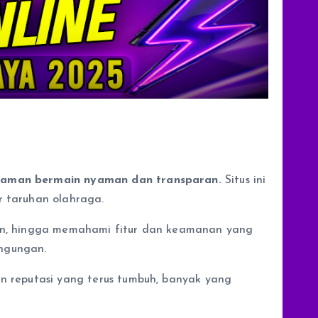
alaman bermain nyaman dan transparan.
Situs ini
 taruhan olahraga.
main, hingga memahami fitur dan keamanan yang
ingungan.
 reputasi yang terus tumbuh, banyak yang