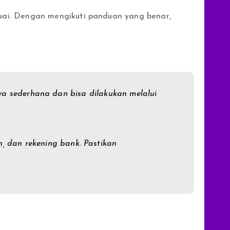
suai. Dengan mengikuti panduan yang benar,
nya sederhana dan bisa dilakukan melalui
n, dan rekening bank. Pastikan