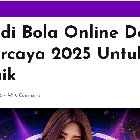
di Bola Online 
rcaya 2025 Unt
ik
5
0 Comments