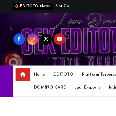
S
S
l
o
t
G
a
m
e
s
F
a
t
P
a
EDITOTO News:
k
i
p
t
o
c
o
n
t
e
Home
EDITOTO
Platform Terperc
n
t
DOMINO CARD
Judi E-sports
Jud