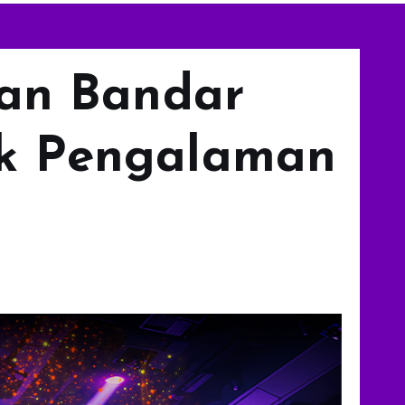
Dan Bandar
uk Pengalaman